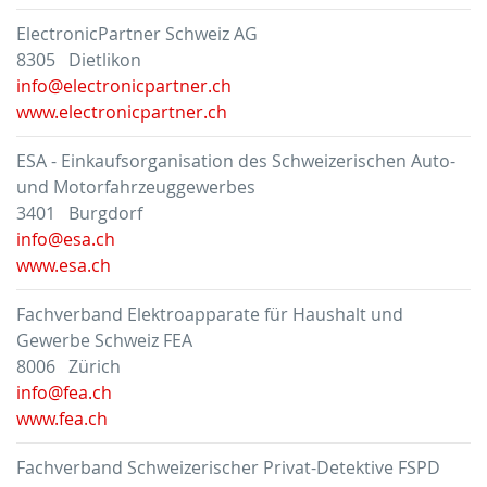
ElectronicPartner Schweiz AG
8305 Dietlikon
info@electronicpartner.ch
www.electronicpartner.ch
ESA - Einkaufsorganisation des Schweizerischen Auto-
und Motorfahrzeuggewerbes
3401 Burgdorf
info@esa.ch
www.esa.ch
Fachverband Elektroapparate für Haushalt und
Gewerbe Schweiz FEA
8006 Zürich
info@fea.ch
www.fea.ch
Fachverband Schweizerischer Privat-Detektive FSPD