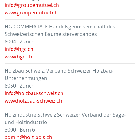
info@groupemutuel.ch
www.groupemutuel.ch
HG COMMERCIALE Handelsgenossenschaft des
Schweizerischen Baumeisterverbandes
8004 Zürich
info@hgc.ch
www.hgc.ch
Holzbau Schweiz, Verband Schweizer Holzbau-
Unternehmungen
8050 Zürich
info@holzbau-schweiz.ch
www.holzbau-schweiz.ch
Holzindustrie Schweiz Schweizer Verband der Säge-
und Holzindustrie
3000 Bern 6
admin@holz-bois.ch