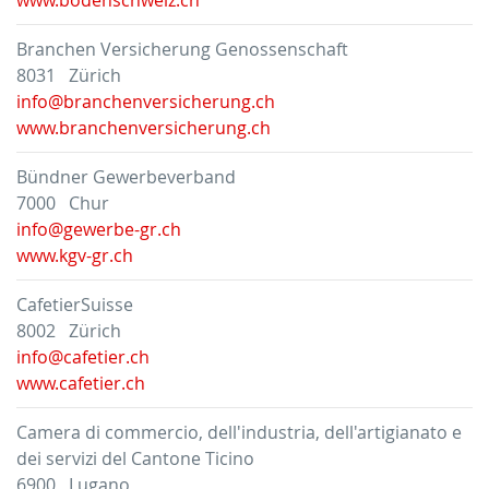
Branchen Versicherung Genossenschaft
8031 Zürich
info@branchenversicherung.ch
www.branchenversicherung.ch
Bündner Gewerbeverband
7000 Chur
info@gewerbe-gr.ch
www.kgv-gr.ch
CafetierSuisse
8002 Zürich
info@cafetier.ch
www.cafetier.ch
Camera di commercio, dell'industria, dell'artigianato e
dei servizi del Cantone Ticino
6900 Lugano