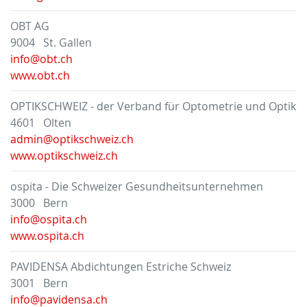
OBT AG
9004 St. Gallen
info@obt.ch
www.obt.ch
OPTIKSCHWEIZ - der Verband für Optometrie und Optik
4601 Olten
admin@optikschweiz.ch
www.optikschweiz.ch
ospita - Die Schweizer Gesundheitsunternehmen
3000 Bern
info@ospita.ch
www.ospita.ch
PAVIDENSA Abdichtungen Estriche Schweiz
3001 Bern
info@pavidensa.ch