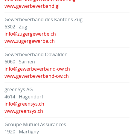
www.gewerbeverband.gl
Gewerbeverband des Kantons Zug
6302 Zug
info@zugergewerbe.ch
www.zugergewerbe.ch
Gewerbeverband Obwalden
6060 Sarnen
info@gewerbeverband-ow.ch
www.gewerbeverband-ow.ch
greenSys AG
4614 Hägendorf
info@greensys.ch
www.greensys.ch
Groupe Mutuel Assurances
1920 Martigny