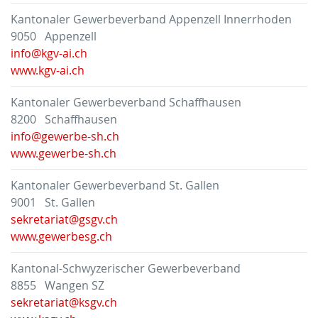
Kantonaler Gewerbeverband Appenzell Innerrhoden
9050 Appenzell
info@kgv-ai.ch
www.kgv-ai.ch
Kantonaler Gewerbeverband Schaffhausen
8200 Schaffhausen
info@gewerbe-sh.ch
www.gewerbe-sh.ch
Kantonaler Gewerbeverband St. Gallen
9001 St. Gallen
sekretariat@gsgv.ch
www.gewerbesg.ch
Kantonal-Schwyzerischer Gewerbeverband
8855 Wangen SZ
sekretariat@ksgv.ch