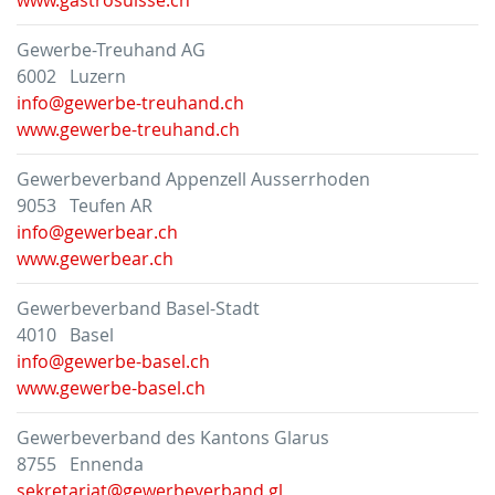
Gewerbe-Treuhand AG
6002 Luzern
info@gewerbe-treuhand.ch
www.gewerbe-treuhand.ch
Gewerbeverband Appenzell Ausserrhoden
9053 Teufen AR
info@gewerbear.ch
www.gewerbear.ch
Gewerbeverband Basel-Stadt
4010 Basel
info@gewerbe-basel.ch
www.gewerbe-basel.ch
Gewerbeverband des Kantons Glarus
8755 Ennenda
sekretariat@gewerbeverband.gl