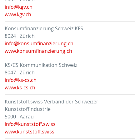
info@kgv.ch
www.kgv.ch
Konsumfinanzierung Schweiz KFS
8024 Zürich
info@konsumfinanzierung.ch
www.konsumfinanzierung.ch
KS/CS Kommunikation Schweiz
8047 Zürich
info@ks-cs.ch
www.ks-cs.ch
Kunststoff.swiss Verband der Schweizer
Kunststoffindustrie
5000 Aarau
info@kunststoff.swiss
www.kunststoff.swiss