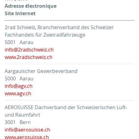
Adresse électronique
Site Internet
2rad Schweiz, Branchenverband des Schweizer
Fachhandels für Zweiradfahrzeuge
5001 Aarau
info@2radschweiz.ch
www.2radschweiz.ch
Aargauischer Gewerbeverband
5000 Aarau
info@agv.ch
www.agv.ch
AEROSUISSE Dachverband der Schweizerischen Luft-
und Raumfahrt
3001 Bern
info@aerosuisse.ch
www.aerosuisse.ch