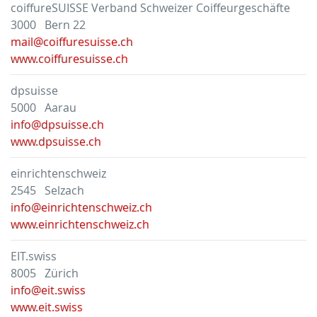
coiffureSUISSE Verband Schweizer Coiffeurgeschäfte
3000 Bern 22
mail@coiffuresuisse.ch
www.coiffuresuisse.ch
dpsuisse
5000 Aarau
info@dpsuisse.ch
www.dpsuisse.ch
einrichtenschweiz
2545 Selzach
info@einrichtenschweiz.ch
www.einrichtenschweiz.ch
EIT.swiss
8005 Zürich
info@eit.swiss
www.eit.swiss