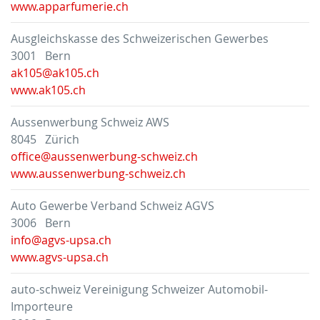
www.apparfumerie.ch
Ausgleichskasse des Schweizerischen Gewerbes
3001 Bern
ak105@ak105.ch
www.ak105.ch
Aussenwerbung Schweiz AWS
8045 Zürich
office@aussenwerbung-schweiz.ch
www.aussenwerbung-schweiz.ch
Auto Gewerbe Verband Schweiz AGVS
3006 Bern
info@agvs-upsa.ch
www.agvs-upsa.ch
auto-schweiz Vereinigung Schweizer Automobil-
Importeure