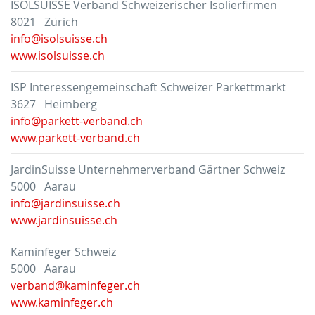
ISOLSUISSE Verband Schweizerischer Isolierfirmen
8021 Zürich
info@isolsuisse.ch
www.isolsuisse.ch
ISP Interessengemeinschaft Schweizer Parkettmarkt
3627 Heimberg
info@parkett-verband.ch
www.parkett-verband.ch
JardinSuisse Unternehmerverband Gärtner Schweiz
5000 Aarau
info@jardinsuisse.ch
www.jardinsuisse.ch
Kaminfeger Schweiz
5000 Aarau
verband@kaminfeger.ch
www.kaminfeger.ch