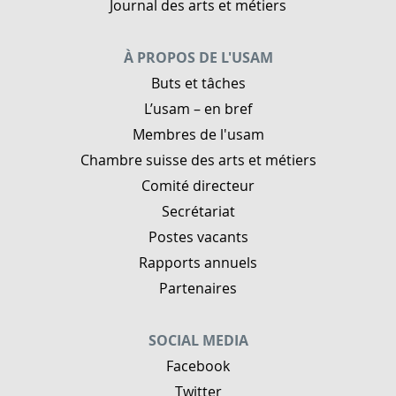
Journal des arts et métiers
À PROPOS DE L'USAM
Buts et tâches
L’usam – en bref
Membres de l'usam
Chambre suisse des arts et métiers
Comité directeur
Secrétariat
Postes vacants
Rapports annuels
Partenaires
SOCIAL MEDIA
Facebook
Twitter