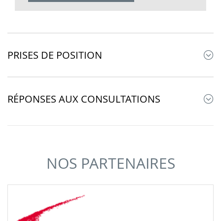
PRISES DE POSITION
RÉPONSES AUX CONSULTATIONS
NOS PARTENAIRES