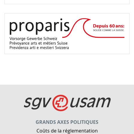
GRANDS AXES POLITIQUES
Coûts de la réglementation