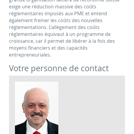
exige une réduction massive des coûts
réglementaires imposés aux PME et entend
également freiner les coûts des nouvelles
réglementations. L’allègement des coûts
réglementaires équivaut à un programme de
croissance, car il permet de libérer à la fois des
moyens financiers et des capacités
entrepreneuriales.
Votre personne de contact