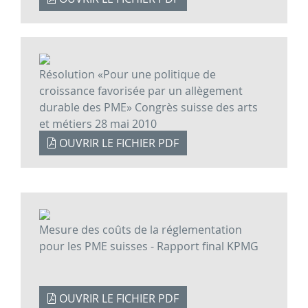
Résolution «Pour une politique de
croissance favorisée par un allègement
durable des PME» Congrès suisse des arts
et métiers 28 mai 2010
OUVRIR LE FICHIER PDF
Mesure des coûts de la réglementation
pour les PME suisses - Rapport final KPMG
OUVRIR LE FICHIER PDF