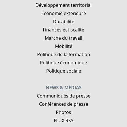
Développement territorial
Économie extérieure
Durabilité
Finances et fiscalité
Marché du travail
Mobilité
Politique de la formation
Politique économique
Politique sociale
NEWS & MÉDIAS
Communiqués de presse
Conférences de presse
Photos
FLUX RSS