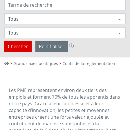
Chercher
Réinitialiser
Grands axes politiques
Coûts de la réglementation
Les PME représentent environ deux tiers des
emplois et forment 70% de tous les apprentis dans
notre pays. Grâce à leur souplesse et à leur
capacité d’innovation, les petites et moyennes
entreprises créent une forte valeur ajoutée et
contribuent de manière substantielle à la