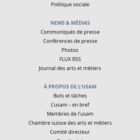
Politique sociale
NEWS & MÉDIAS
Communiqués de presse
Conférences de presse
Photos
FLUX RSS
Journal des arts et métiers
À PROPOS DE L'USAM
Buts et tâches
L’usam – en bref
Membres de l'usam
Chambre suisse des arts et métiers
Comité directeur