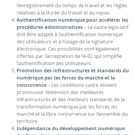
l’enregistrement du temps de travail et les règles
relatives à la durée du travail et au repos.
Authentification numérique pour accélérer les
procédures administratives
– Le cadre légis-latif
doit être adapté à l’authentification numérique
des utilisateurs et à l’usage de la signature
électronique. Ces possibilités sont également
offertes par l’acceptation de l’e-ID, qui simplifie
l’authentification des utilisateurs.
Promotion des infrastructures et standards du
numérique par les forces du marché et la
concurrence
– Les conditions-cadre doivent
promouvoir l’extension des meilleures
infrastructures et des meilleurs standards de la
transformation numérique par les forces du
marché et la libre concurrence sur l’ensemble du
territoire.
Indépendance du développement numérique