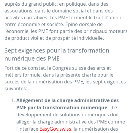
auprès du grand public, en politique, dans des
associations, dans le domaine social et dans des
activités caritatives. Les PME forment le trait d’union
entre économie et société. Épine dorsale de
l’économie, les PME font partie des principaux moteurs
de productivité et de prospérité individuelle.
Sept exigences pour la transformation
numérique des PME
Fort de ce constat, le Congrès suisse des arts et
métiers formule, dans la présente charte pour le
succès de la numérisation des PME, les sept exigences
suivantes:
Allégement de la charge administrative des
PME par la transformation numérique
– Le
développement de solutions numériques doit
alléger la charge administrative des PME comme
l’interface
EasyGov.swiss
, la numérisation des