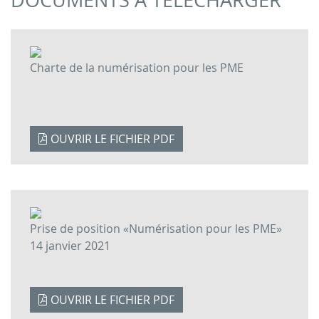
Charte de la numérisation pour les PME
OUVRIR LE FICHIER PDF
Prise de position «Numérisation pour les PME»
14 janvier 2021
OUVRIR LE FICHIER PDF