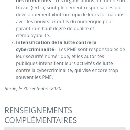
des formations
– Les organisations du monde du
travail (Ortra) sont pleinement responsables du
développement «bottom-up» de leurs formations
avec les nouveaux outils du numérique pour
garantir un haut degré de qualité et
d’employabilité.
Intensification de la lutte contre la
cybercriminalité
– Les PME sont responsables de
leur sécurité numérique, et les autorités
publiques intensifient leurs activités de lutte
contre la cybercriminalité, qui vise encore trop
souvent les PME.
Berne, le 30 seotenbre 2020
RENSEIGNEMENTS
COMPLÉMENTAIRES