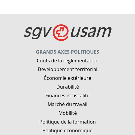
GRANDS AXES POLITIQUES
Coûts de la réglementation
Développement territorial
Économie extérieure
Durabilité
Finances et fiscalité
Marché du travail
Mobilité
Politique de la formation
Politique économique