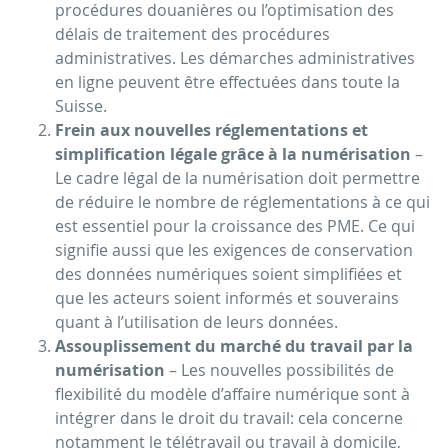
procédures douanières ou l’optimisation des
délais de traitement des procédures
administratives. Les démarches administratives
en ligne peuvent être effectuées dans toute la
Suisse.
Frein aux nouvelles réglementations et
simplification légale grâce à la numérisation
–
Le cadre légal de la numérisation doit permettre
de réduire le nombre de réglementations à ce qui
est essentiel pour la croissance des PME. Ce qui
signifie aussi que les exigences de conservation
des données numériques soient simplifiées et
que les acteurs soient informés et souverains
quant à l’utilisation de leurs données.
Assouplissement du marché du travail par la
numérisation
– Les nouvelles possibilités de
flexibilité du modèle d’affaire numérique sont à
intégrer dans le droit du travail: cela concerne
notamment le télétravail ou travail à domicile,