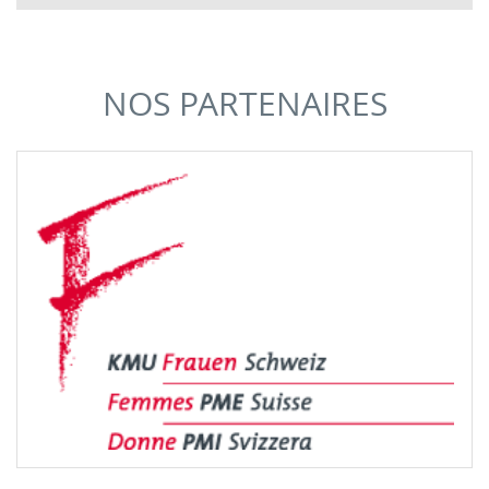
NOS PARTENAIRES