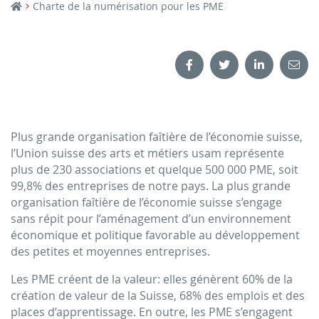
Charte de la numérisation pour les PME
Plus grande organisation faîtière de l’économie suisse,
l’Union suisse des arts et métiers usam représente
plus de 230 associations et quelque 500 000 PME, soit
99,8% des entreprises de notre pays. La plus grande
organisation faîtière de l’économie suisse s’engage
sans répit pour l’aménagement d’un environnement
économique et politique favorable au développement
des petites et moyennes entreprises.
Les PME créent de la valeur: elles génèrent 60% de la
création de valeur de la Suisse, 68% des emplois et des
places d’apprentissage. En outre, les PME s’engagent