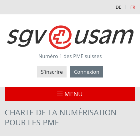
DE
FR
Numéro 1 des PME suisses
S'inscrire
Connexion
MENU
CHARTE DE LA NUMÉRISATION
POUR LES PME