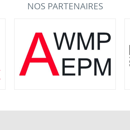
NOS PARTENAIRES