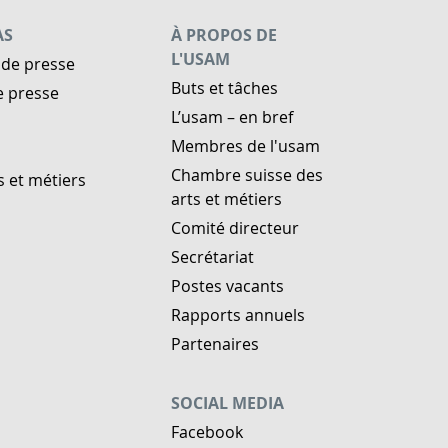
AS
À PROPOS DE
L'USAM
de presse
Buts et tâches
e presse
L’usam – en bref
Membres de l'usam
Chambre suisse des
s et métiers
arts et métiers
Comité directeur
Secrétariat
Postes vacants
Rapports annuels
Partenaires
SOCIAL MEDIA
Facebook