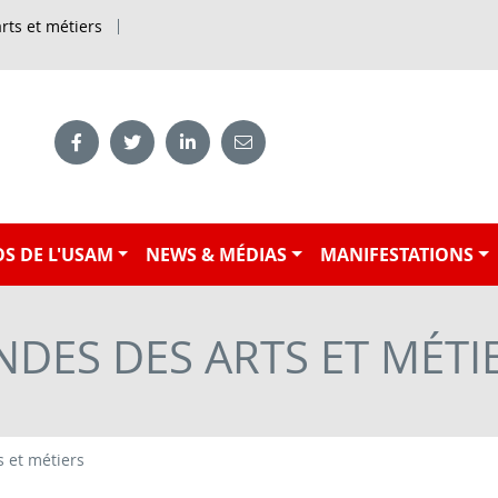
rts et métiers
S DE L'USAM
NEWS & MÉDIAS
MANIFESTATIONS
DES DES ARTS ET MÉTI
 et métiers