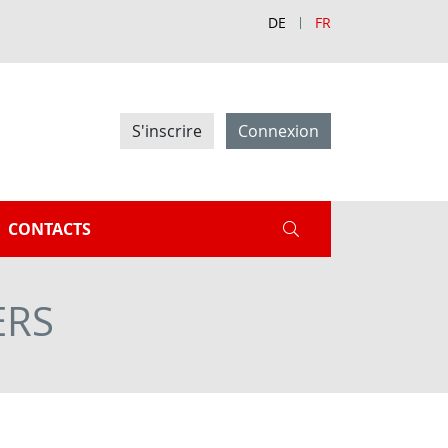
DE
FR
S'inscrire
Connexion
CONTACTS
ERS