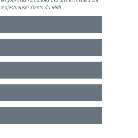
x majestueuses Dents-du-Midi.