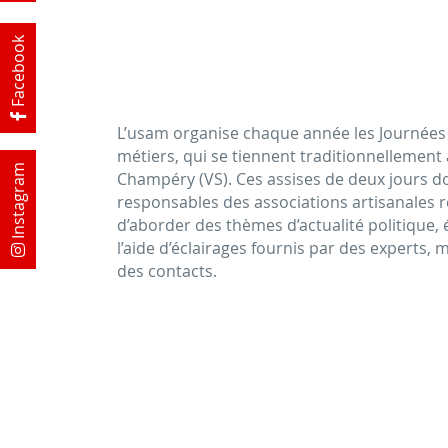
Facebook
L’usam organise chaque année les Journées
métiers, qui se tiennent traditionnellement à
Instagram
Champéry (VS). Ces assises de deux jours d
responsables des associations artisanale
d’aborder des thèmes d’actualité politique,
l’aide d’éclairages fournis par des experts,
des contacts.