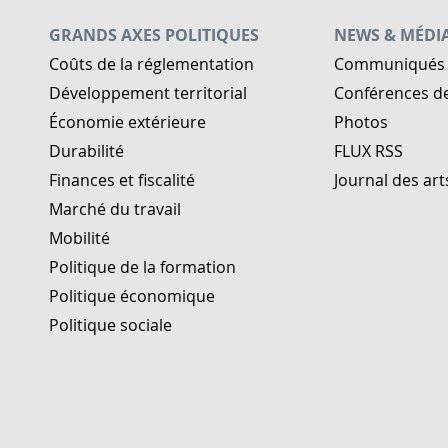
GRANDS AXES POLITIQUES
NEWS & MÉDI
Coûts de la réglementation
Communiqués 
Développement territorial
Conférences d
Économie extérieure
Photos
Durabilité
FLUX RSS
Finances et fiscalité
Journal des art
Marché du travail
Mobilité
Politique de la formation
Politique économique
Politique sociale