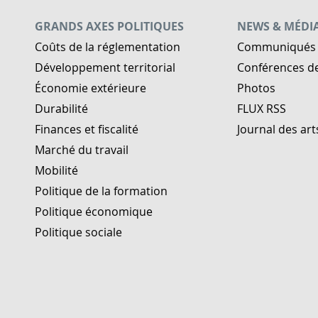
GRANDS AXES POLITIQUES
NEWS & MÉDI
Coûts de la réglementation
Communiqués 
Développement territorial
Conférences d
Économie extérieure
Photos
Durabilité
FLUX RSS
Finances et fiscalité
Journal des art
Marché du travail
Mobilité
Politique de la formation
Politique économique
Politique sociale