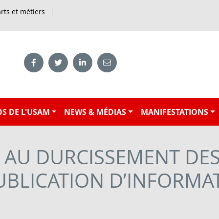
rts et métiers
S DE L'USAM
NEWS & MÉDIAS
MANIFESTATIONS
 AU DURCISSEMENT DES
PUBLICATION D’INFORMA