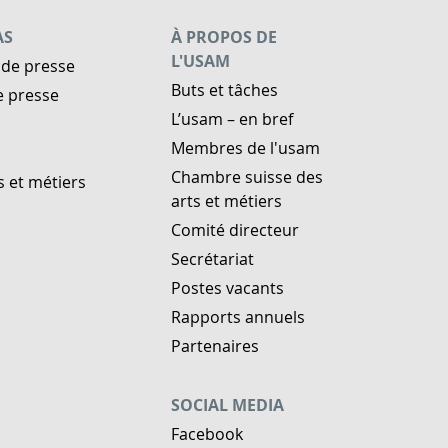
AS
À PROPOS DE
L'USAM
de presse
Buts et tâches
e presse
L’usam – en bref
Membres de l'usam
Chambre suisse des
s et métiers
arts et métiers
Comité directeur
Secrétariat
Postes vacants
Rapports annuels
Partenaires
SOCIAL MEDIA
Facebook