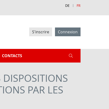
DE
FR
S'inscrire
Connexion
CONTACTS
 DISPOSITIONS
TIONS PAR LES