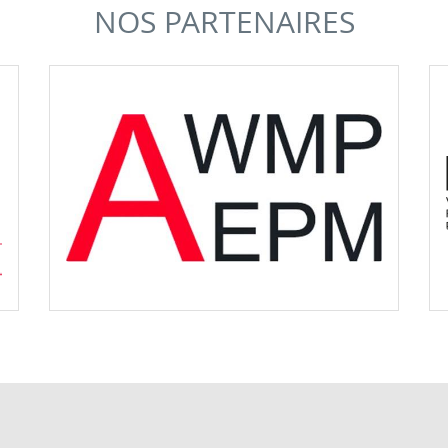
NOS PARTENAIRES