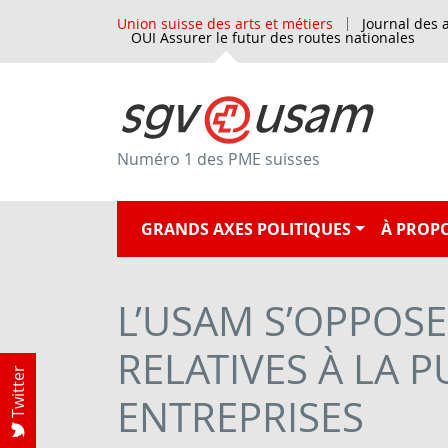
Union suisse des arts et métiers
Journal des a
OUI Assurer le futur des routes nationales
Numéro 1 des PME suisses
GRANDS AXES POLITIQUES
À PROPO
L’USAM S’OPPOSE
RELATIVES À LA 
Twitter
ENTREPRISES