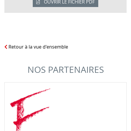
OUVRIR LE FICHIER PDF
Retour à la vue d'ensemble
NOS PARTENAIRES