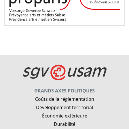
GRANDS AXES POLITIQUES
Coûts de la réglementation
Développement territorial
Économie extérieure
Durabilité