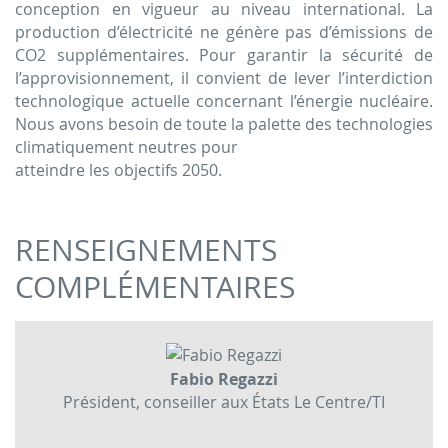
conception en vigueur au niveau international. La
production d’électricité ne génère pas d’émissions de
CO2 supplémentaires. Pour garantir la sécurité de
l’approvisionnement, il convient de lever l’interdiction
technologique actuelle concernant l’énergie nucléaire.
Nous avons besoin de toute la palette des technologies
climatiquement neutres pour
atteindre les objectifs 2050.
RENSEIGNEMENTS
COMPLÉMENTAIRES
Fabio Regazzi
Président, conseiller aux États
Le Centre/TI