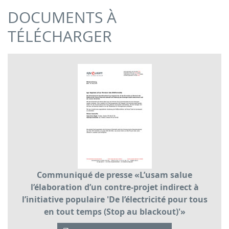
DOCUMENTS À
TÉLÉCHARGER
Communiqué de presse «L’usam salue
l’élaboration d’un contre-projet indirect à
l’initiative populaire 'De l’électricité pour tous
en tout temps (Stop au blackout)'»