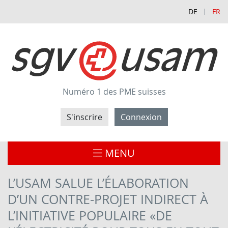
DE
FR
Numéro 1 des PME suisses
S'inscrire
Connexion
MENU
L’USAM SALUE L’ÉLABORATION
D’UN CONTRE-PROJET INDIRECT À
L’INITIATIVE POPULAIRE «DE