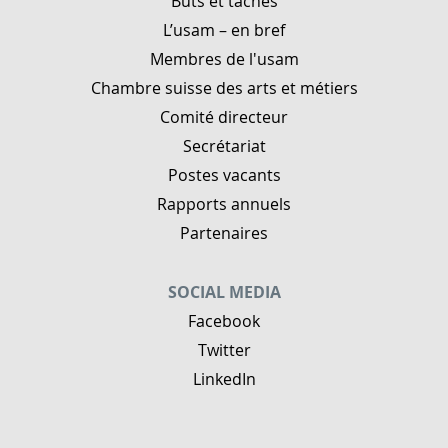
Buts et tâches
L’usam – en bref
Membres de l'usam
Chambre suisse des arts et métiers
Comité directeur
Secrétariat
Postes vacants
Rapports annuels
Partenaires
SOCIAL MEDIA
Facebook
Twitter
LinkedIn