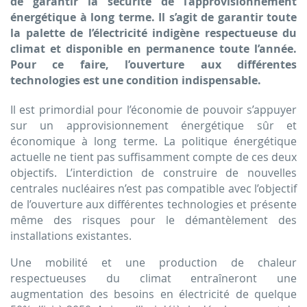
de garantir la sécurité de l’appro­visionne­ment
énergétique à long terme. Il s’agit de garantir toute
la palette de l’élec­tri­cité indigène respectueuse du
climat et disponible en permanence toute l’année.
Pour ce faire, l’ouverture aux différentes
technologies est une con­di­tion indispensable.
Il est primordial pour l’économie de pouvoir s’appuyer
sur un approvisionnement énergétique sûr et
économique à long terme. La politique énergétique
actuelle ne tient pas suffisamment compte de ces deux
objectifs. L’interdiction de construire de nouvelles
centrales nucléaires n’est pas compatible avec l’objectif
de l’ouverture aux différentes technologies et présente
même des risques pour le démantèlement des
installations existantes.
Une mobilité et une production de chaleur
respectueuses du climat entraîneront une
augmentation des besoins en électricité de quelque