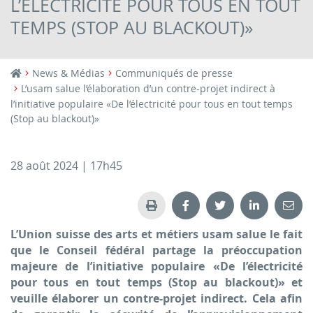
L’ÉLECTRICITÉ POUR TOUS EN TOUT
TEMPS (STOP AU BLACKOUT)»
News & Médias
Communiqués de presse
L’usam salue l’élaboration d’un contre-projet indirect à
l’initiative populaire «De l’électricité pour tous en tout temps
(Stop au blackout)»
28 août 2024 | 17h45
L’Union suisse des arts et métiers usam salue le fait
que le Conseil fédéral partage la préoccupation
majeure de l’initiative populaire «De l’électricité
pour tous en tout temps (Stop au blackout)» et
veuille élaborer un contre-projet indirect. Cela afin