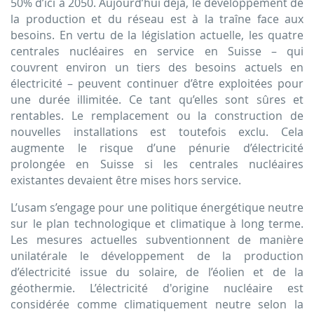
50% d’ici à 2050. Aujourd’hui déjà, le développement de
la production et du réseau est à la traîne face aux
besoins. En vertu de la législation actuelle, les quatre
centrales nucléaires en service en Suisse – qui
couvrent environ un tiers des besoins actuels en
électricité – peuvent continuer d’être exploitées pour
une durée illimitée. Ce tant qu’elles sont sûres et
rentables. Le remplacement ou la construction de
nouvelles installations est toutefois exclu. Cela
augmente le risque d’une pénurie d’électricité
prolongée en Suisse si les centrales nucléaires
existantes devaient être mises hors service.
L’usam s’engage pour une politique énergétique neutre
sur le plan technologique et climatique à long terme.
Les mesures actuelles subventionnent de manière
unilatérale le développement de la production
d’électricité issue du solaire, de l’éolien et de la
géothermie. L’électricité d'origine nucléaire est
considérée comme climatiquement neutre selon la