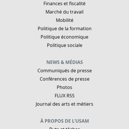
Finances et fiscalité
Marché du travail
Mobilité
Politique de la formation
Politique économique
Politique sociale
NEWS & MÉDIAS
Communiqués de presse
Conférences de presse
Photos
FLUX RSS
Journal des arts et métiers
À PROPOS DE L'USAM