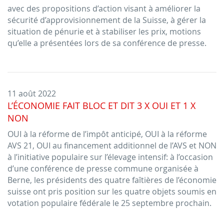
avec des propositions d’action visant à améliorer la
sécurité d’appro­vi­sionne­ment de la Suisse, à gérer la
situation de pénurie et à stabiliser les prix, motions
qu’elle a présentées lors de sa conférence de presse.
11 août 2022
L’ÉCONOMIE FAIT BLOC ET DIT 3 X OUI ET 1 X
NON
OUI à la réforme de l’impôt anticipé, OUI à la réforme
AVS 21, OUI au financement additionnel de l’AVS et NON
à l’initiative populaire sur l’élevage intensif: à l’occasion
d’une conférence de presse commune organisée à
Berne, les présidents des quatre faîtières de l’économie
suisse ont pris position sur les quatre objets soumis en
votation populaire fédérale le 25 septembre prochain.