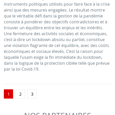
instruments politiques utilisés pour faire face à la crise
ainsi que des mesures engagées. Le résultat montre
que le véritable défi dans la gestion de la pandémie
consiste à pondérer des objectifs contradictoires et à
trouver un équilibre entre les enjeux et les intérêts.
Une fermeture des activités sociales et économiques,
c’est-à-dire un lockdown absolu ou partiel, constitue
une violation flagrante de cet équilibre, avec des coûts
économiques et sociaux élevés. C’est la raison pour
laquelle l’usam exige la fin immédiate du lockdown,
dans la logique de la protection ciblée telle que prévue
par la loi Covid-19.
1
2
3