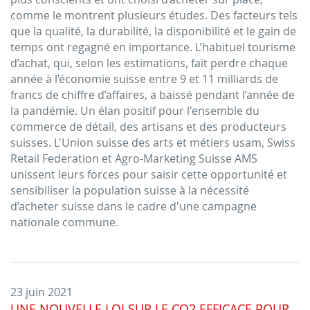
comme le montrent plusieurs études. Des facteurs tels
que la qualité, la durabilité, la disponibilité et le gain de
temps ont regagné en importance. L’habituel tourisme
d’achat, qui, selon les estimations, fait perdre chaque
année à l’économie suisse entre 9 et 11 milliards de
francs de chiffre d’affaires, a baissé pendant l’année de
la pandémie. Un élan positif pour l'ensemble du
commerce de détail, des artisans et des producteurs
suisses. L'Union suisse des arts et métiers usam, Swiss
Retail Federation et Agro-Marketing Suisse AMS
unissent leurs forces pour saisir cette opportunité et
sensibiliser la population suisse à la nécessité
d’acheter suisse dans le cadre d'une campagne
nationale commune.
23 juin 2021
UNE NOUVELLE LOI SUR LE CO2 EFFICACE POUR