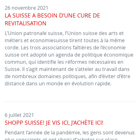
26 novembre 2021
LA SUISSE A BESOIN D’UNE CURE DE
REVITALISATION
L’Union patronale suisse, l’Union suisse des arts et
métiers et economiesuisse tirent toutes à la même
corde. Les trois associations faîtières de l’économie
suisse ont adopté un agenda de politique économique
commun, qui identifie les réformes nécessaires en
Suisse. Il s’agit maintenant de s’atteler au travail dans
de nombreux domaines politiques, afin d’éviter d’être
distancé dans un monde en évolution rapide.
6 juillet 2021
SHOPP SUISSE! JE VIS ICI, J’ACHÈTE ICI!
Pendant l’année de la pandémie, les gens sont devenus
plus conscients et ont choisi d’acheter sur place,