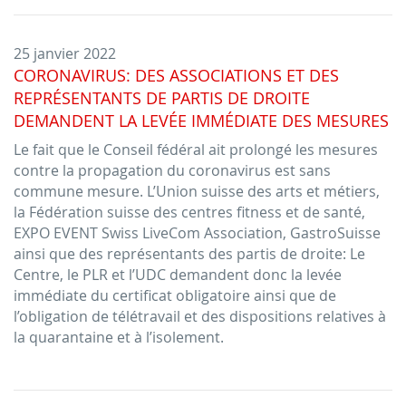
25 janvier 2022
CORONAVIRUS: DES ASSOCIATIONS ET DES
REPRÉSENTANTS DE PARTIS DE DROITE
DEMANDENT LA LEVÉE IMMÉDIATE DES MESURES
Le fait que le Conseil fédéral ait prolongé les mesures
contre la propagation du coronavirus est sans
commune mesure. L’Union suisse des arts et métiers,
la Fédération suisse des centres fitness et de santé,
EXPO EVENT Swiss LiveCom Association, GastroSuisse
ainsi que des représentants des partis de droite: Le
Centre, le PLR et l’UDC demandent donc la levée
immédiate du certificat obligatoire ainsi que de
l’obligation de télétravail et des dispositions relatives à
la quarantaine et à l’isolement.