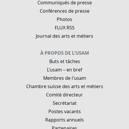
Communiqués de presse
Conférences de presse
Photos
FLUX RSS
Journal des arts et métiers
À PROPOS DE L'USAM
Buts et tâches
L’usam – en bref
Membres de l'usam
Chambre suisse des arts et métiers
Comité directeur
Secrétariat
Postes vacants
Rapports annuels
Partenaires