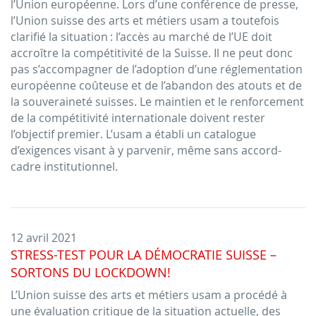
l’Union européenne. Lors d’une conférence de presse,
l’Union suisse des arts et métiers usam a toutefois
clarifié la situation : l’accès au marché de l’UE doit
accroître la compétitivité de la Suisse. Il ne peut donc
pas s’accompagner de l’adoption d’une réglementation
européenne coûteuse et de l’abandon des atouts et de
la souveraineté suisses. Le maintien et le renforcement
de la compétitivité internationale doivent rester
l’objectif premier. L’usam a établi un catalogue
d’exigences visant à y parvenir, même sans accord-
cadre institutionnel.
12 avril 2021
STRESS-TEST POUR LA DÉMOCRATIE SUISSE –
SORTONS DU LOCKDOWN!
L’Union suisse des arts et métiers usam a procédé à
une évaluation critique de la situation actuelle, des