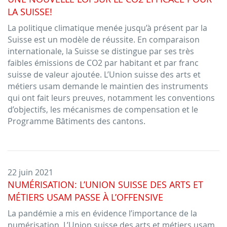
LA SUISSE!
La politique climatique menée jusqu’à présent par la
Suisse est un modèle de réussite. En comparaison
internationale, la Suisse se distingue par ses très
faibles émissions de CO2 par habitant et par franc
suisse de valeur ajoutée. L’Union suisse des arts et
métiers usam demande le maintien des instruments
qui ont fait leurs preuves, notamment les conventions
d’objectifs, les mécanismes de compensation et le
Programme Bâtiments des cantons.
22 juin 2021
NUMÉRISATION: L’UNION SUISSE DES ARTS ET
MÉTIERS USAM PASSE À L’OFFENSIVE
La pandémie a mis en évidence l’importance de la
numérisation. L’Union suisse des arts et métiers usam