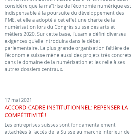
considère que la maîtrise de l’économie numérique est
indispensable à la poursuite du développement des
PME, et elle a adopté à cet effet une charte de la
numérisation lors du Congrès suisse des arts et
métiers 2020. Sur cette base, l’usam a défini diverses
exigences qu’elle introduira dans le débat
parlementaire. La plus grande organisation faîtière de
l’économie suisse mène aussi des projets très concrets
dans le domaine de la numérisation et les relie à ses
autres dossiers centraux.
17 mai 2021
ACCORD-CADRE INSTITUTIONNEL: REPENSER LA
COMPÉTITIVITÉ !
Les entreprises suisses sont fondamentalement
attachées à l’accès de la Suisse au marché intérieur de