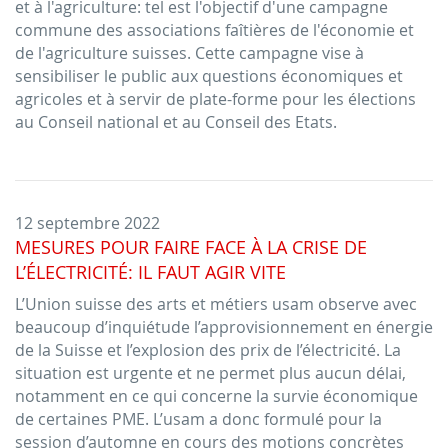
et à l'agriculture: tel est l'objectif d'une campagne
commune des associations faîtières de l'économie et
de l'agriculture suisses. Cette campagne vise à
sensibiliser le public aux questions économiques et
agricoles et à servir de plate-forme pour les élections
au Conseil national et au Conseil des Etats.
12 septembre 2022
MESURES POUR FAIRE FACE À LA CRISE DE
L’ÉLECTRICITÉ: IL FAUT AGIR VITE
L’Union suisse des arts et métiers usam observe avec
beaucoup d’inquiétude l’approvisionnement en énergie
de la Suisse et l’explosion des prix de l’électricité. La
situation est urgente et ne permet plus aucun délai,
notamment en ce qui concerne la survie économique
de certaines PME. L’usam a donc formulé pour la
session d’automne en cours des motions concrètes