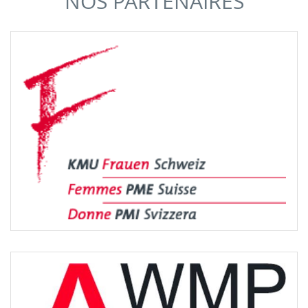
NOS PARTENAIRES