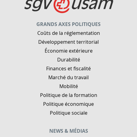
GRANDS AXES POLITIQUES
Coûts de la réglementation
Développement territorial
Économie extérieure
Durabilité
Finances et fiscalité
Marché du travail
Mobilité
Politique de la formation
Politique économique
Politique sociale
NEWS & MÉDIAS