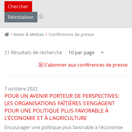
Chercher
Réinitialiser
News & Médias
Conférences de presse
21 Résultats de recherche
S'abonner aux conférences de presse
7 octobre 2022
POUR UN AVENIR PORTEUR DE PERSPECTIVES:
LES ORGANISATIONS FAÎTIÈRES S'ENGAGENT
POUR UNE POLITIQUE PLUS FAVORABLE À
L'ÉCONOMIE ET À L'AGRICULTURE
Encourager une politique plus favorable à l'économie