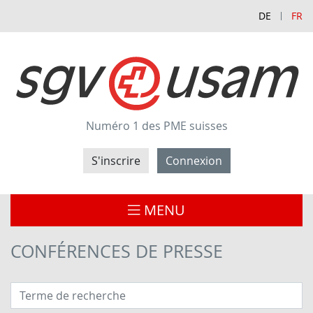
DE
FR
Numéro 1 des PME suisses
S'inscrire
Connexion
MENU
CONFÉRENCES DE PRESSE