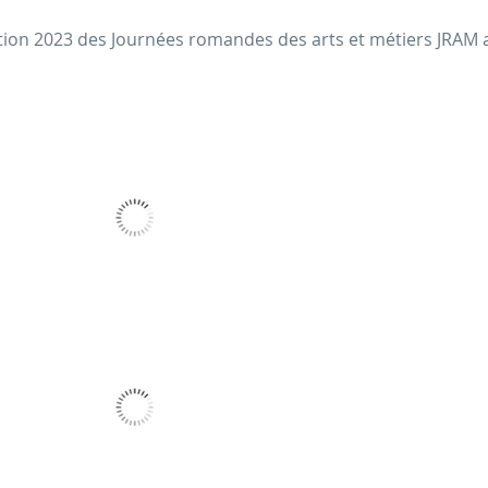
dition 2023 des Journées romandes des arts et métiers JRAM 