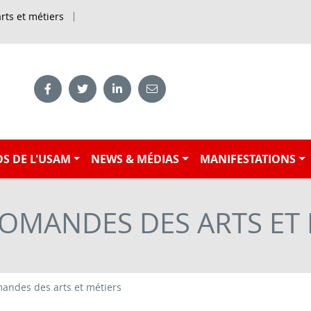
rts et métiers
S DE L'USAM
NEWS & MÉDIAS
MANIFESTATIONS
ROMANDES DES ARTS ET 
andes des arts et métiers