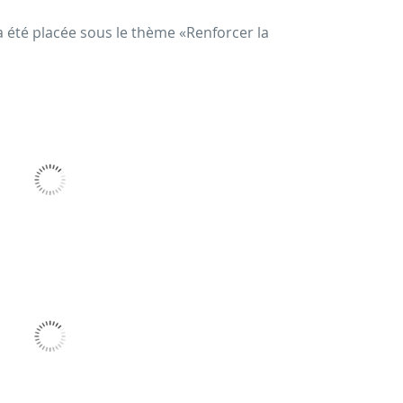
a été placée sous le thème «Renforcer la