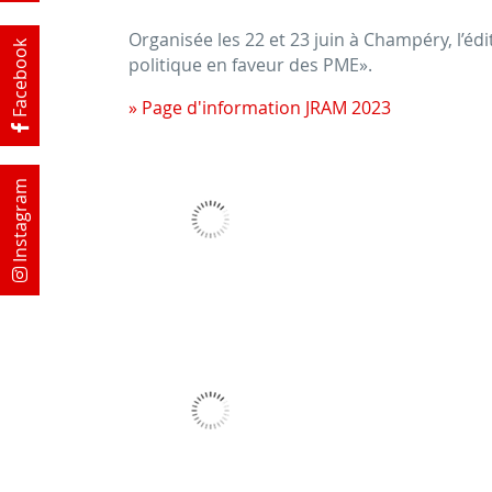
Organisée les 22 et 23 juin à Champéry, l’é
Facebook
politique en faveur des PME».
» Page d'information JRAM 2023
Instagram