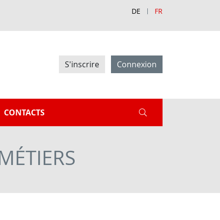
DE
FR
S'inscrire
Connexion
CONTACTS
MÉTIERS