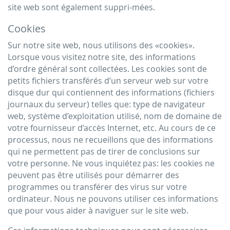
site web sont également suppri-mées.
Cookies
Sur notre site web, nous utilisons des «cookies».
Lorsque vous visitez notre site, des informations
d’ordre général sont collectées. Les cookies sont de
petits fichiers transférés d’un serveur web sur votre
disque dur qui contiennent des informations (fichiers
journaux du serveur) telles que: type de navigateur
web, système d’exploitation utilisé, nom de domaine de
votre fournisseur d’accès Internet, etc. Au cours de ce
processus, nous ne recueillons que des informations
qui ne permettent pas de tirer de conclusions sur
votre personne. Ne vous inquiétez pas: les cookies ne
peuvent pas être utilisés pour démarrer des
programmes ou transférer des virus sur votre
ordinateur. Nous ne pouvons utiliser ces informations
que pour vous aider à naviguer sur le site web.