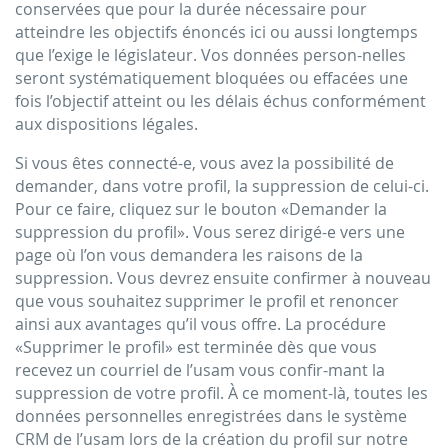
conservées que pour la durée nécessaire pour
atteindre les objectifs énoncés ici ou aussi longtemps
que l’exige le législateur. Vos données person-nelles
seront systématiquement bloquées ou effacées une
fois l’objectif atteint ou les délais échus conformément
aux dispositions légales.
Si vous êtes connecté-e, vous avez la possibilité de
demander, dans votre profil, la suppression de celui-ci.
Pour ce faire, cliquez sur le bouton «Demander la
suppression du profil». Vous serez dirigé-e vers une
page où l’on vous demandera les raisons de la
suppression. Vous devrez ensuite confirmer à nouveau
que vous souhaitez supprimer le profil et renoncer
ainsi aux avantages qu’il vous offre. La procédure
«Supprimer le profil» est terminée dès que vous
recevez un courriel de l’usam vous confir-mant la
suppression de votre profil. À ce moment-là, toutes les
données personnelles enregistrées dans le système
CRM de l’usam lors de la création du profil sur notre