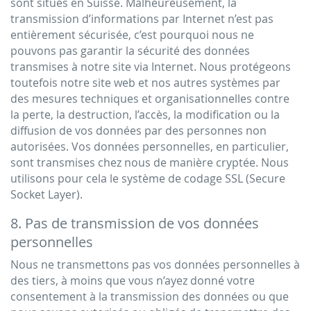
sont situés en Suisse. Malheureusement, la
transmission d’informations par Internet n’est pas
entièrement sécurisée, c’est pourquoi nous ne
pouvons pas garantir la sécurité des données
transmises à notre site via Internet. Nous protégeons
toutefois notre site web et nos autres systèmes par
des mesures techniques et organisationnelles contre
la perte, la destruction, l’accès, la modification ou la
diffusion de vos données par des personnes non
autorisées. Vos données personnelles, en particulier,
sont transmises chez nous de manière cryptée. Nous
utilisons pour cela le système de codage SSL (Secure
Socket Layer).
8. Pas de transmission de vos données
personnelles
Nous ne transmettons pas vos données personnelles à
des tiers, à moins que vous n’ayez donné votre
consentement à la transmission des données ou que