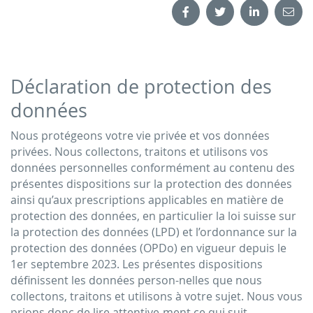
Déclaration de protection des
données
Nous protégeons votre vie privée et vos données
privées. Nous collectons, traitons et utilisons vos
données personnelles conformément au contenu des
présentes dispositions sur la protection des données
ainsi qu’aux prescriptions applicables en matière de
protection des données, en particulier la loi suisse sur
la protection des données (LPD) et l’ordonnance sur la
protection des données (OPDo) en vigueur depuis le
1er septembre 2023. Les présentes dispositions
définissent les données person-nelles que nous
collectons, traitons et utilisons à votre sujet. Nous vous
prions donc de lire attentive-ment ce qui suit.