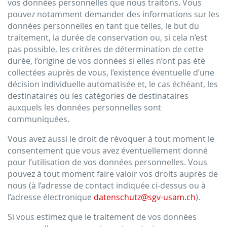
vos données personnelles que nous traitons. Vous
pouvez notamment demander des informations sur les
données personnelles en tant que telles, le but du
traitement, la durée de conservation ou, si cela n’est
pas possible, les critères de détermination de cette
durée, l’origine de vos données si elles n’ont pas été
collectées auprès de vous, l’existence éventuelle d’une
décision individuelle automatisée et, le cas échéant, les
destinataires ou les catégories de destinataires
auxquels les données personnelles sont
communiquées.
Vous avez aussi le droit de révoquer à tout moment le
consentement que vous avez éventuellement donné
pour l’utilisation de vos données personnelles. Vous
pouvez à tout moment faire valoir vos droits auprès de
nous (à l’adresse de contact indiquée ci-dessus ou à
l’adresse électronique
datenschutz@sgv-usam.ch
).
Si vous estimez que le traitement de vos données