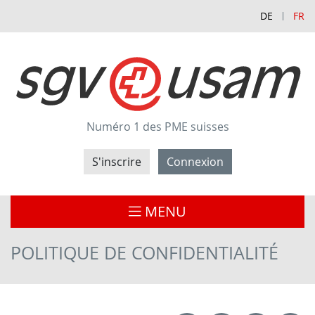
DE
FR
Numéro 1 des PME suisses
S'inscrire
Connexion
MENU
POLITIQUE DE CONFIDENTIALITÉ