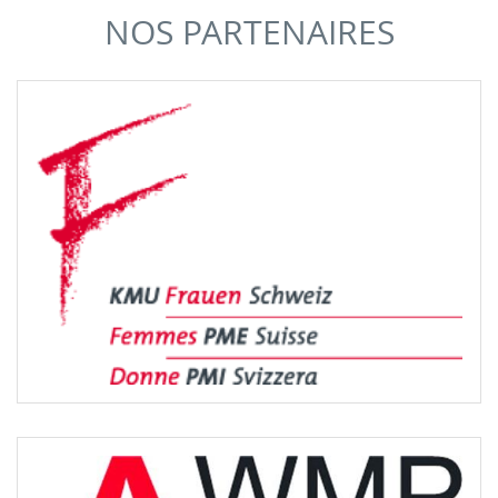
NOS PARTENAIRES