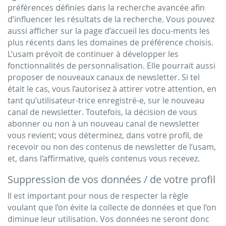
préférences définies dans la recherche avancée afin
d’influencer les résultats de la recherche. Vous pouvez
aussi afficher sur la page d’accueil les docu-ments les
plus récents dans les domaines de préférence choisis.
L’usam prévoit de continuer à développer les
fonctionnalités de personnalisation. Elle pourrait aussi
proposer de nouveaux canaux de newsletter. Si tel
était le cas, vous l’autorisez à attirer votre attention, en
tant qu’utilisateur-trice enregistré-e, sur le nouveau
canal de newsletter. Toutefois, la décision de vous
abonner ou non à un nouveau canal de newsletter
vous revient; vous déterminez, dans votre profil, de
recevoir ou non des contenus de newsletter de l’usam,
et, dans l’affirmative, quels contenus vous recevez.
Suppression de vos données / de votre profil
Il est important pour nous de respecter la règle
voulant que l’on évite la collecte de données et que l’on
diminue leur utilisation. Vos données ne seront donc