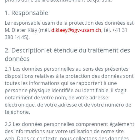
1. Responsable
Le responsable usam de la protection des données est
M. Dieter Kläy (mél.
d.klaey@sgv-usam.ch
, tél. +41 31
380 14 45).
2. Description et étendue du traitement des
données
2.1 Les données personnelles au sens des présentes
dispositions relatives à la protection des données sont
toutes les informations qui se rapportent à une
personne physique identifiée ou identifiable. Il s’agit
notamment de votre nom, de votre adresse
électronique, de votre adresse et de votre numéro de
téléphone.
2.2 Les données personnelles comprennent également
des informations sur votre utilisation de notre site
web. Dans ce contexte, nous collectons des données