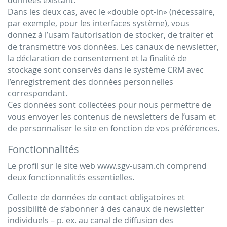
Dans les deux cas, avec le «double opt-in» (nécessaire,
par exemple, pour les interfaces système), vous
donnez à l’usam l’autorisation de stocker, de traiter et
de transmettre vos données. Les canaux de newsletter,
la déclaration de consentement et la finalité de
stockage sont conservés dans le système CRM avec
l’enregistrement des données personnelles
correspondant.
Ces données sont collectées pour nous permettre de
vous envoyer les contenus de newsletters de l’usam et
de personnaliser le site en fonction de vos préférences.
Fonctionnalités
Le profil sur le site web www.sgv-usam.ch comprend
deux fonctionnalités essentielles.
Collecte de données de contact obligatoires et
possibilité de s’abonner à des canaux de newsletter
individuels – p. ex. au canal de diffusion des