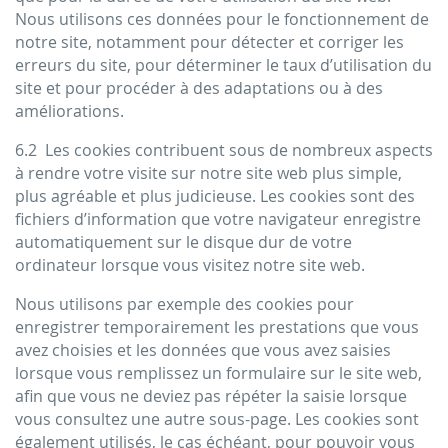
Nous utilisons ces données pour le fonctionnement de
notre site, notamment pour détecter et corriger les
erreurs du site, pour déterminer le taux d’utilisation du
site et pour procéder à des adaptations ou à des
améliorations.
6.2 Les cookies contribuent sous de nombreux aspects
à rendre votre visite sur notre site web plus simple,
plus agréable et plus judicieuse. Les cookies sont des
fichiers d’information que votre navigateur enregistre
automatiquement sur le disque dur de votre
ordinateur lorsque vous visitez notre site web.
Nous utilisons par exemple des cookies pour
enregistrer temporairement les prestations que vous
avez choisies et les données que vous avez saisies
lorsque vous remplissez un formulaire sur le site web,
afin que vous ne deviez pas répéter la saisie lorsque
vous consultez une autre sous-page. Les cookies sont
également utilisés, le cas échéant, pour pouvoir vous