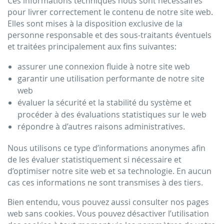
Ces informations techniques nous sont nécessaires
pour livrer correctement le contenu de notre site web.
Elles sont mises à la disposition exclusive de la
personne responsable et des sous-traitants éventuels
et traitées principalement aux fins suivantes:
assurer une connexion fluide à notre site web
garantir une utilisation performante de notre site
web
évaluer la sécurité et la stabilité du système et
procéder à des évaluations statistiques sur le web
répondre à d’autres raisons administratives.
Nous utilisons ce type d’informations anonymes afin
de les évaluer statistiquement si nécessaire et
d’optimiser notre site web et sa technologie. En aucun
cas ces informations ne sont transmises à des tiers.
Bien entendu, vous pouvez aussi consulter nos pages
web sans cookies. Vous pouvez désactiver l’utilisation