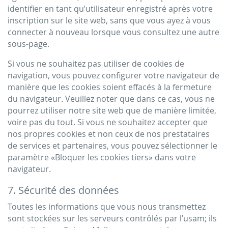
identifier en tant qu’utilisateur enregistré après votre
inscription sur le site web, sans que vous ayez à vous
connecter à nouveau lorsque vous consultez une autre
sous-page.
Si vous ne souhaitez pas utiliser de cookies de
navigation, vous pouvez configurer votre navigateur de
manière que les cookies soient effacés à la fermeture
du navigateur. Veuillez noter que dans ce cas, vous ne
pourrez utiliser notre site web que de manière limitée,
voire pas du tout. Si vous ne souhaitez accepter que
nos propres cookies et non ceux de nos prestataires
de services et partenaires, vous pouvez sélectionner le
paramètre «Bloquer les cookies tiers» dans votre
navigateur.
7. Sécurité des données
Toutes les informations que vous nous transmettez
sont stockées sur les serveurs contrôlés par l’usam; ils