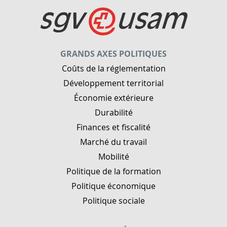
GRANDS AXES POLITIQUES
Coûts de la réglementation
Développement territorial
Économie extérieure
Durabilité
Finances et fiscalité
Marché du travail
Mobilité
Politique de la formation
Politique économique
Politique sociale