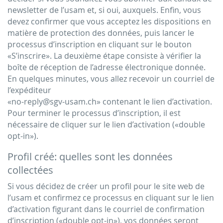
newsletter de l’usam et, si oui, auxquels. Enfin, vous
devez confirmer que vous acceptez les dispositions en
matière de protection des données, puis lancer le
processus d’inscription en cliquant sur le bouton
«S’inscrire». La deuxième étape consiste à vérifier la
boîte de réception de l’adresse électronique donnée.
En quelques minutes, vous allez recevoir un courriel de
l’expéditeur
«no-reply@sgv-usam.ch» contenant le lien d’activation.
Pour terminer le processus d’inscription, il est
nécessaire de cliquer sur le lien d’activation («double
opt-in»).
Profil créé: quelles sont les données
collectées
Si vous décidez de créer un profil pour le site web de
l’usam et confirmez ce processus en cliquant sur le lien
d’activation figurant dans le courriel de confirmation
d’inscription («double opt-in»), vos données seront