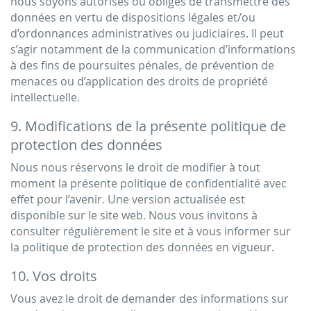
nous soyons autorisés ou obligés de transmettre des
données en vertu de dispositions légales et/ou
d’ordonnances administratives ou judiciaires. Il peut
s’agir notamment de la communication d’informations
à des fins de poursuites pénales, de prévention de
menaces ou d’application des droits de propriété
intellectuelle.
9. Modifications de la présente politique de
protection des données
Nous nous réservons le droit de modifier à tout
moment la présente politique de confidentialité avec
effet pour l’avenir. Une version actualisée est
disponible sur le site web. Nous vous invitons à
consulter régulièrement le site et à vous informer sur
la politique de protection des données en vigueur.
10. Vos droits
Vous avez le droit de demander des informations sur