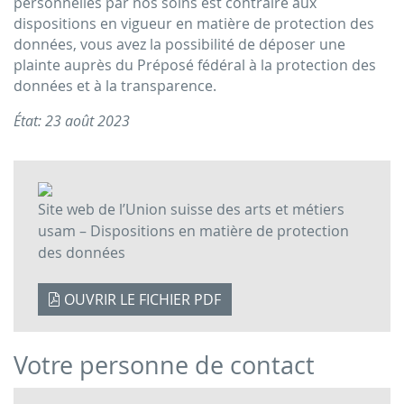
personnelles par nos soins est contraire aux
dispositions en vigueur en matière de protection des
données, vous avez la possibilité de déposer une
plainte auprès du Préposé fédéral à la protection des
données et à la transparence.
État: 23 août 2023
Site web de l’Union suisse des arts et métiers
usam – Dispositions en matière de protection
des données
OUVRIR LE FICHIER PDF
Votre personne de contact