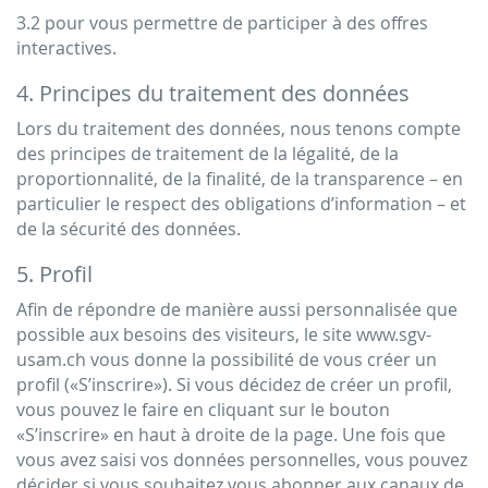
3.2 pour vous permettre de participer à des offres
interactives.
4. Principes du traitement des données
Lors du traitement des données, nous tenons compte
des principes de traitement de la légalité, de la
proportionnalité, de la finalité, de la transparence – en
particulier le respect des obligations d’information – et
de la sécurité des données.
5. Profil
Afin de répondre de manière aussi personnalisée que
possible aux besoins des visiteurs, le site www.sgv-
usam.ch vous donne la possibilité de vous créer un
profil («S’inscrire»). Si vous décidez de créer un profil,
vous pouvez le faire en cliquant sur le bouton
«S’inscrire» en haut à droite de la page. Une fois que
vous avez saisi vos données personnelles, vous pouvez
décider si vous souhaitez vous abonner aux canaux de