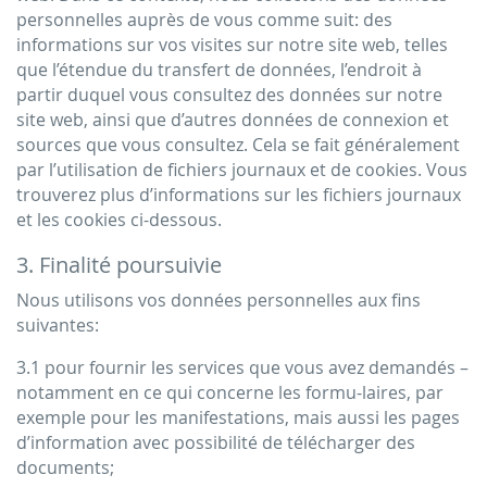
personnelles auprès de vous comme suit: des
informations sur vos visites sur notre site web, telles
que l’étendue du transfert de données, l’endroit à
partir duquel vous consultez des données sur notre
site web, ainsi que d’autres données de connexion et
sources que vous consultez. Cela se fait généralement
par l’utilisation de fichiers journaux et de cookies. Vous
trouverez plus d’informations sur les fichiers journaux
et les cookies ci-dessous.
3. Finalité poursuivie
Nous utilisons vos données personnelles aux fins
suivantes:
3.1 pour fournir les services que vous avez demandés –
notamment en ce qui concerne les formu-laires, par
exemple pour les manifestations, mais aussi les pages
d’information avec possibilité de télécharger des
documents;