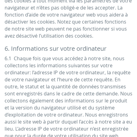
des cookies à tout moment via les paramètres de votre
navigateur et n’êtes pas obligé-e de les accepter. La
fonction d’aide de votre navigateur web vous aidera à
désactiver les cookies. Notez que certaines fonctions
de notre site web peuvent ne pas fonctionner si vous
avez désactivé l’utilisation des cookies.
6. Informations sur votre ordinateur
6.1 Chaque fois que vous accédez à notre site, nous
collectons les informations suivantes sur votre
ordinateur: l’adresse IP de votre ordinateur, la requête
de votre navigateur et l’heure de cette requête. En
outre, le statut et la quantité de données transmises
sont enregistrés dans le cadre de cette demande. Nous
collectons également des informations sur le produit
et la version du navigateur utilisé et du système
d’exploitation de votre ordinateur. Nous enregistrons
aussi le site web à partir duquel l’accès à notre site a eu
lieu. L’adresse IP de votre ordinateur n’est enregistrée
que pour la durée de votre utilisation du site web.