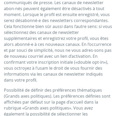
communiqués de presse. Les canaux de newsletter
abon-nés peuvent également être désactivés à tout
moment. Lorsque le profil est ensuite enregistré, vous
serez désabonné-e des newsletters correspondantes.
Cela fonctionne bien sûr aussi dans l’autre sens: si vous
sélectionnez des canaux de newsletter
supplémentaires et enregistrez votre profil, vous êtes
alors abonné-e à ces nouveaux canaux. En l’occurrence
et par souci de simplicité, nous ne vous adres-sons pas
de nouveau courriel avec un lien d’activation. En
confirmant votre inscription initiale («double opt-in»),
vous octroyez à l’usam le droit de vous fournir des
informations via les canaux de newsletter indiqués
dans votre profil.
Possibilité de définir des préférences thématiques
(Grands axes politiques). Les préférences définies sont
affichées par défaut sur la page d’accueil dans la
rubrique «Grands axes politiques». Vous avez
également la possibilité de sélectionner les