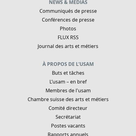
NEWS & MÉDIAS
Communiqués de presse
Conférences de presse
Photos
FLUX RSS
Journal des arts et métiers
À PROPOS DE L'USAM
Buts et tâches
L’usam – en bref
Membres de l'usam
Chambre suisse des arts et métiers
Comité directeur
Secrétariat
Postes vacants
Rapports annuels