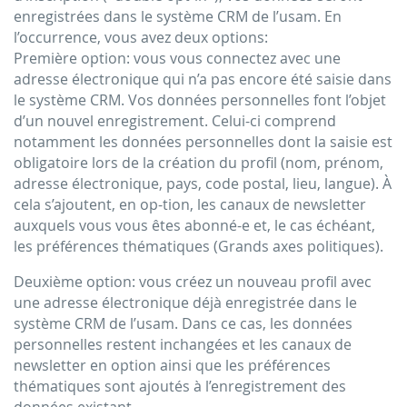
enregistrées dans le système CRM de l’usam. En
l’occurrence, vous avez deux options:
Première option: vous vous connectez avec une
adresse électronique qui n’a pas encore été saisie dans
le système CRM. Vos données personnelles font l’objet
d’un nouvel enregistrement. Celui-ci comprend
notamment les données personnelles dont la saisie est
obligatoire lors de la création du profil (nom, prénom,
adresse électronique, pays, code postal, lieu, langue). À
cela s’ajoutent, en op-tion, les canaux de newsletter
auxquels vous vous êtes abonné-e et, le cas échéant,
les préférences thématiques (Grands axes politiques).
Deuxième option: vous créez un nouveau profil avec
une adresse électronique déjà enregistrée dans le
système CRM de l’usam. Dans ce cas, les données
personnelles restent inchangées et les canaux de
newsletter en option ainsi que les préférences
thématiques sont ajoutés à l’enregistrement des
données existant.