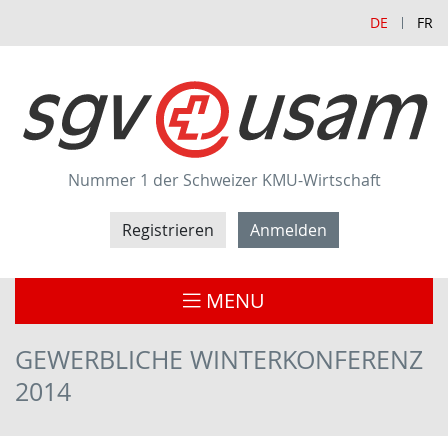
DE
FR
Nummer 1 der Schweizer KMU-Wirtschaft
Registrieren
Anmelden
MENU
GEWERBLICHE WINTERKONFERENZ
2014