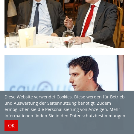
Diese Website verwendet Cookies. Diese werden für Betrieb
und Auswertung der Seitennutzung benötigt. Zudem
ermöglichen sie die Personalisierung von Anzeigen. Mehr
Informationen finden Sie in
den Datenschutzbestimmungen
.
OK