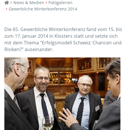
News & Medien
Fotogalerien
Gewerbliche Winterkonferenz 2014
Die 65. Gewerbliche Winterkonferenz fand vom 15. bis
zum 17. Januar 2014 in Klosters statt und setzte sich
mit dem Thema "Erfolgsmodell Schweiz: Chancen und
Risiken?" auseinander.