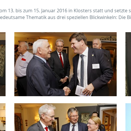
m 13. bis zum 15. Januar 2016 in Klosters statt und setzte 
edeutsame Thematik aus drei speziellen Blickwinkeln: Die Bi