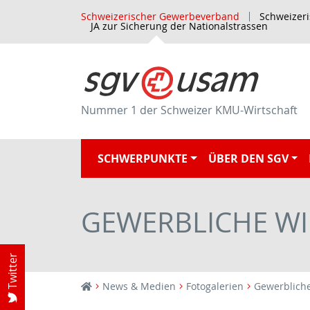
Schweizerischer Gewerbeverband
Schweizer
JA zur Sicherung der Nationalstrassen
Nummer 1 der Schweizer KMU-Wirtschaft
SCHWERPUNKTE
ÜBER DEN SGV
GEWERBLICHE W
Twitter
News & Medien
Fotogalerien
Gewerblich