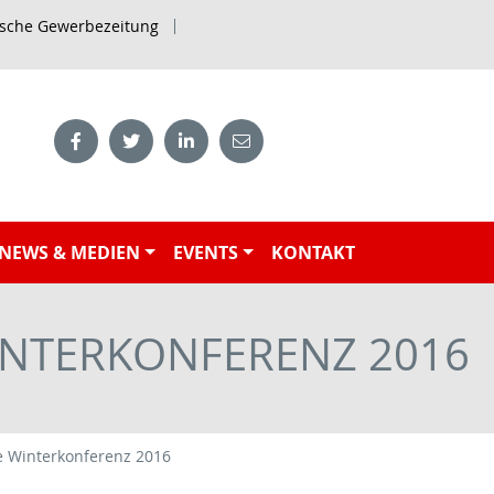
ische Gewerbezeitung
NEWS & MEDIEN
EVENTS
KONTAKT
INTERKONFERENZ 2016
e Winterkonferenz 2016