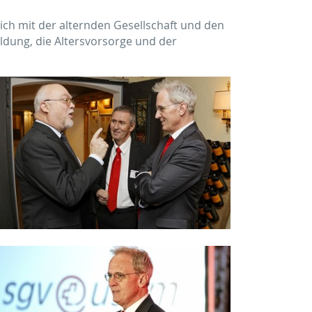
sich mit der alternden Gesellschaft und den
ldung, die Altersvorsorge und der