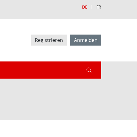
DE
FR
Registrieren
Anmelden