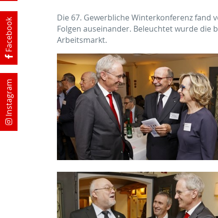
Die 67. Gewerbliche Winterkonferenz fand vo
Facebook
Folgen auseinander. Beleuchtet wurde die b
Arbeitsmarkt.
Instagram