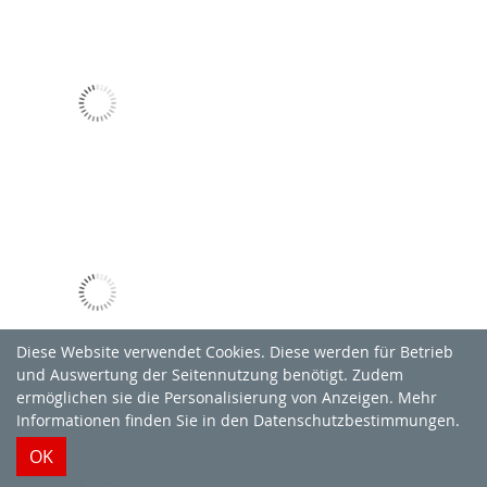
Diese Website verwendet Cookies. Diese werden für Betrieb
und Auswertung der Seitennutzung benötigt. Zudem
ermöglichen sie die Personalisierung von Anzeigen. Mehr
Informationen finden Sie in
den Datenschutzbestimmungen
.
OK