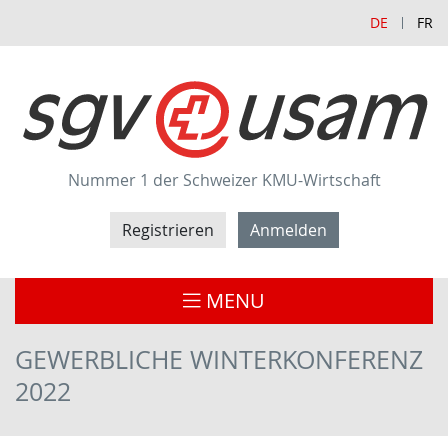
DE
FR
Nummer 1 der Schweizer KMU-Wirtschaft
Registrieren
Anmelden
MENU
GEWERBLICHE WINTERKONFERENZ
2022