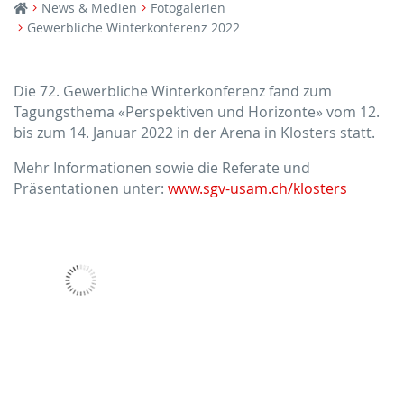
News & Medien
Fotogalerien
Gewerbliche Winterkonferenz 2022
Die 72. Gewerbliche Winterkonferenz fand zum
Tagungsthema «Perspektiven und Horizonte» vom 12.
bis zum 14. Januar 2022 in der Arena in Klosters statt.
Mehr Informationen sowie die Referate und
Präsentationen unter:
www.sgv-usam.ch/klosters