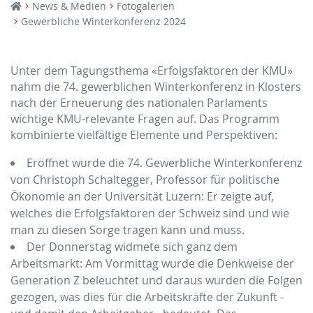
News & Medien
Fotogalerien
Gewerbliche Winterkonferenz 2024
Unter dem Tagungsthema «Erfolgsfaktoren der KMU»
nahm die 74. gewerblichen Winterkonferenz in Klosters
nach der Erneuerung des nationalen Parlaments
wichtige KMU-relevante Fragen auf. Das Programm
kombinierte vielfältige Elemente und Perspektiven:
Eröffnet wurde die 74. Gewerbliche Winterkonferenz
von Christoph Schaltegger, Professor für politische
Ökonomie an der Universität Luzern: Er zeigte auf,
welches die Erfolgsfaktoren der Schweiz sind und wie
man zu diesen Sorge tragen kann und muss.
Der Donnerstag widmete sich ganz dem
Arbeitsmarkt: Am Vormittag wurde die Denkweise der
Generation Z beleuchtet und daraus wurden die Folgen
gezogen, was dies für die Arbeitskräfte der Zukunft -