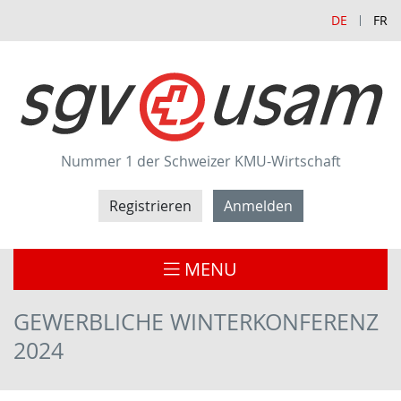
DE
FR
Nummer 1 der Schweizer KMU-Wirtschaft
Registrieren
Anmelden
MENU
GEWERBLICHE WINTERKONFERENZ
2024