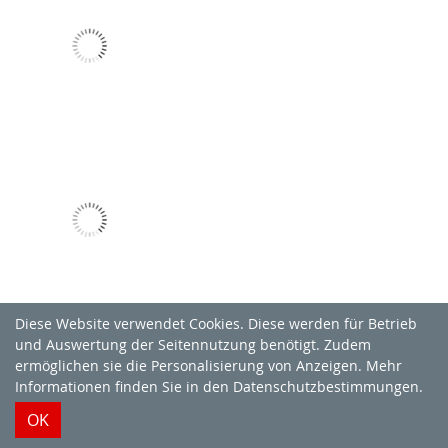
Diese Website verwendet Cookies. Diese werden für Betrieb
und Auswertung der Seitennutzung benötigt. Zudem
ermöglichen sie die Personalisierung von Anzeigen. Mehr
Informationen finden Sie in
den Datenschutzbestimmungen
.
OK