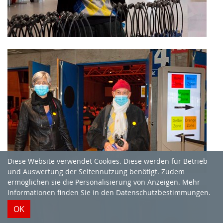
Diese Website verwendet Cookies. Diese werden für Betrieb
und Auswertung der Seitennutzung benötigt. Zudem
ermöglichen sie die Personalisierung von Anzeigen. Mehr
Informationen finden Sie in
den Datenschutzbestimmungen
.
OK