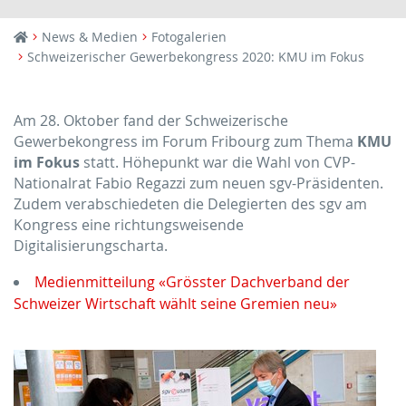
News & Medien
Fotogalerien
Schweizerischer Gewerbekongress 2020: KMU im Fokus
Am 28. Oktober fand der Schweizerische
Gewerbekongress im Forum Fribourg zum Thema
KMU
im Fokus
statt. Höhepunkt war die Wahl von CVP-
Nationalrat Fabio Regazzi zum neuen sgv-Präsidenten.
Zudem verabschiedeten die Delegierten des sgv am
Kongress eine richtungsweisende
Digitalisierungscharta.
Medienmitteilung «Grösster Dachverband der
Schweizer Wirtschaft wählt seine Gremien neu»