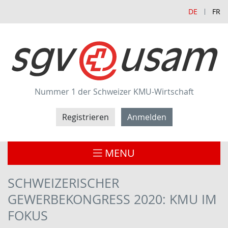
DE
FR
Nummer 1 der Schweizer KMU-Wirtschaft
Registrieren
Anmelden
MENU
SCHWEIZERISCHER
GEWERBEKONGRESS 2020: KMU IM
FOKUS