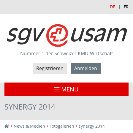
DE
FR
Nummer 1 der Schweizer KMU-Wirtschaft
Registrieren
Anmelden
MENU
SYNERGY 2014
News & Medien
Fotogalerien
synergy 2014