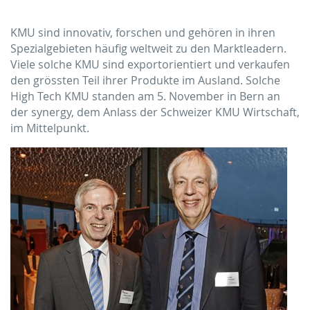
KMU sind innovativ, forschen und gehören in ihren
Spezialgebieten häufig weltweit zu den Marktleadern.
Viele solche KMU sind exportorientiert und verkaufen
den grössten Teil ihrer Produkte im Ausland. Solche
High Tech KMU standen am 5. November in Bern an
der synergy, dem Anlass der Schweizer KMU Wirtschaft,
im Mittelpunkt.