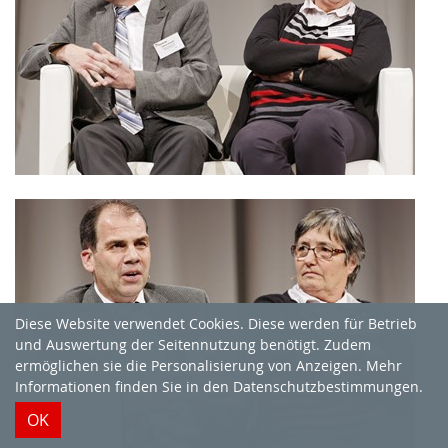
Diese Website verwendet Cookies. Diese werden für Betrieb
und Auswertung der Seitennutzung benötigt. Zudem
ermöglichen sie die Personalisierung von Anzeigen. Mehr
Informationen finden Sie in
den Datenschutzbestimmungen
.
OK