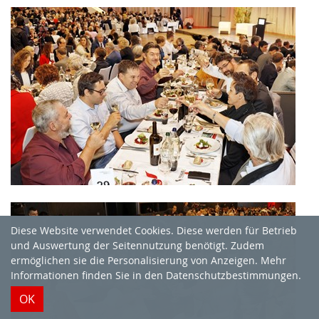
Diese Website verwendet Cookies. Diese werden für Betrieb
und Auswertung der Seitennutzung benötigt. Zudem
ermöglichen sie die Personalisierung von Anzeigen. Mehr
Informationen finden Sie in
den Datenschutzbestimmungen
.
OK