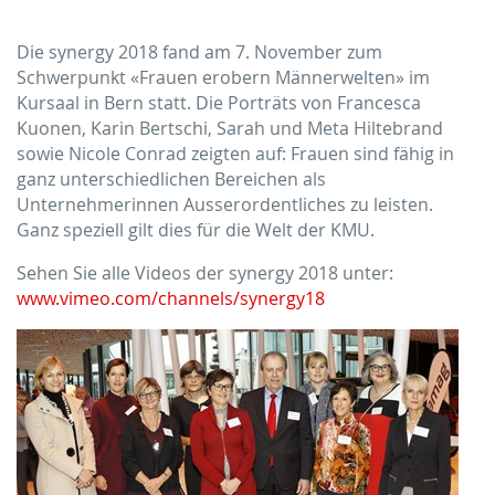
Die synergy 2018 fand am 7. November zum
Schwerpunkt «Frauen erobern Männerwelten» im
Kursaal in Bern statt. Die Porträts von Francesca
Kuonen, Karin Bertschi, Sarah und Meta Hiltebrand
sowie Nicole Conrad zeigten auf: Frauen sind fähig in
ganz unterschiedlichen Bereichen als
Unternehmerinnen Ausserordentliches zu leisten.
Ganz speziell gilt dies für die Welt der KMU.
Sehen Sie alle Videos der synergy 2018 unter:
www.vimeo.com/channels/synergy18