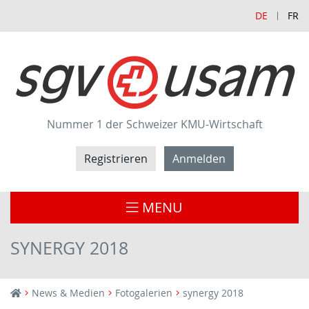
DE
FR
Nummer 1 der Schweizer KMU-Wirtschaft
Registrieren
Anmelden
MENU
SYNERGY 2018
News & Medien
Fotogalerien
synergy 2018