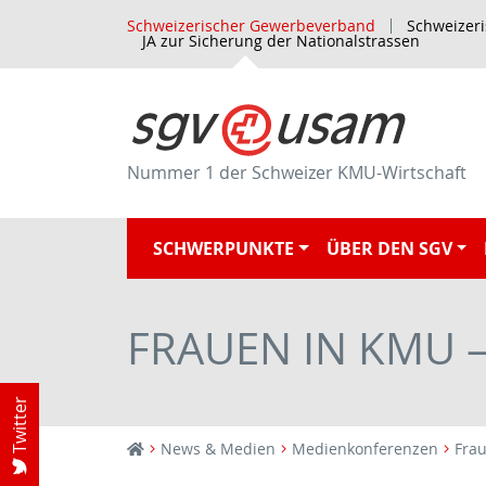
Schweizerischer Gewerbeverband
Schweizer
JA zur Sicherung der Nationalstrassen
Nummer 1 der Schweizer KMU-Wirtschaft
SCHWERPUNKTE
ÜBER DEN SGV
FRAUEN IN KMU 
Twitter
News & Medien
Medienkonferenzen
Frau