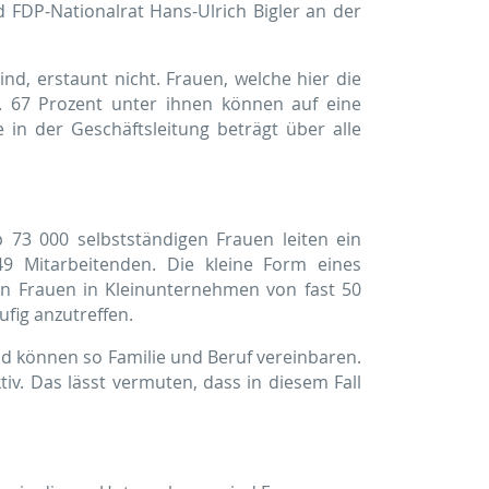
d FDP-Nationalrat Hans-Ulrich Bigler an der
nd, erstaunt nicht. Frauen, welche hier die
n. 67 Prozent unter ihnen können auf eine
 in der Geschäftsleitung beträgt über alle
 73 000 selbstständigen Frauen leiten ein
9 Mitarbeitenden. Die kleine Form eines
an Frauen in Kleinunternehmen von fast 50
fig anzutreffen.
 und können so Familie und Beruf vereinbaren.
iv. Das lässt vermuten, dass in diesem Fall