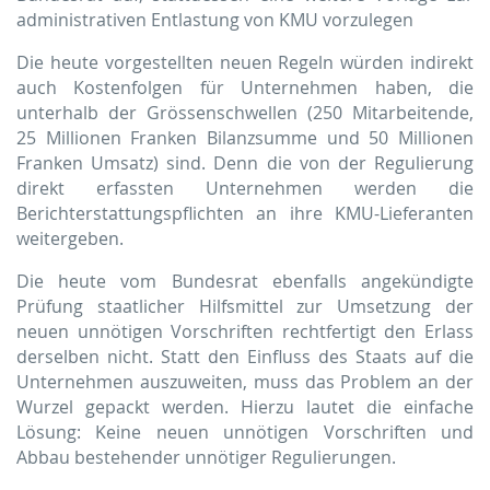
administrativen Entlastung von KMU vorzulegen
Die heute vorgestellten neuen Regeln würden indirekt
auch Kostenfolgen für Unternehmen haben, die
unterhalb der Grössenschwellen (250 Mitarbeitende,
25 Millionen Franken Bilanzsumme und 50 Millionen
Franken Umsatz) sind. Denn die von der Regulierung
direkt erfassten Unternehmen werden die
Berichterstattungspflichten an ihre KMU-Lieferanten
weitergeben.
Die heute vom Bundesrat ebenfalls angekündigte
Prüfung staatlicher Hilfsmittel zur Umsetzung der
neuen unnötigen Vorschriften rechtfertigt den Erlass
derselben nicht. Statt den Einfluss des Staats auf die
Unternehmen auszuweiten, muss das Problem an der
Wurzel gepackt werden. Hierzu lautet die einfache
Lösung: Keine neuen unnötigen Vorschriften und
Abbau bestehender unnötiger Regulierungen.