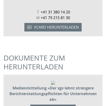
T
+41 31 380 14 20
M
+41 79 215 81 30
VCARD HERUNTERLADEN
DOKUMENTE ZUM
HERUNTERLADEN
Medienmitteilung «Der sgv lehnt strengere
Berichterstattungspflichten für Unternehmen
ab»