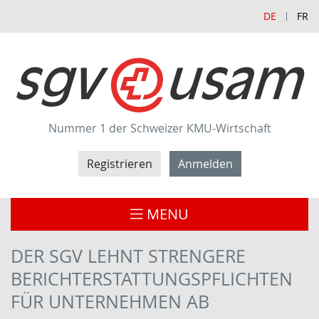
DE
FR
Nummer 1 der Schweizer KMU-Wirtschaft
Registrieren
Anmelden
MENU
DER SGV LEHNT STRENGERE
BERICHTERSTATTUNGSPFLICHTEN
FÜR UNTERNEHMEN AB