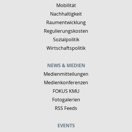
Mobilität
Nachhaltigkeit
Raumentwicklung
Regulierungskosten
Sozialpolitik
Wirtschaftspolitik
NEWS & MEDIEN
Medienmitteilungen
Medienkonferenzen
FOKUS KMU
Fotogalerien
RSS Feeds
EVENTS