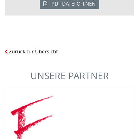
PDF DATEI ÖFFNEN
Zurück zur Übersicht
UNSERE PARTNER