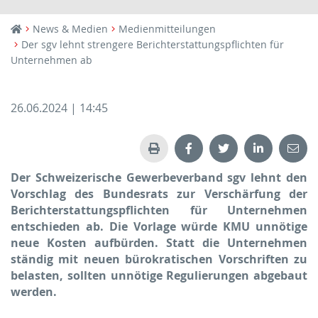
News & Medien
Medienmitteilungen
Der sgv lehnt strengere Berichterstattungspflichten für
Unternehmen ab
26.06.2024 | 14:45
Der Schweizerische Gewerbeverband sgv lehnt den
Vorschlag des Bundes­rats zur Verschärfung der
Bericht­er­stattungs­pflichten für Unternehmen
entschieden ab. Die Vorlage würde KMU unnötige
neue Kosten aufbürden. Statt die Unternehmen
ständig mit neuen bürokratischen Vorschriften zu
belasten, sollten unnötige Regu­lie­rungen abgebaut
werden.