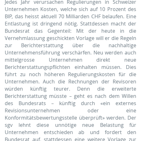
Jedes Jahr verursachen Regulierungen in Schweizer
Unternehmen Kosten, welche sich auf 10 Prozent des
BIP, das heisst aktuell 70 Milliarden CHF belaufen. Eine
Entlastung ist dringend nötig. Stattdessen macht der
Bundesrat das Gegenteil: Mit der heute in die
Vernehmlassung geschickten Vorlage will er die Regeln
zur Berichterstattung über die nachhaltige
Unternehmensführung verschärfen. Neu werden auch
mittelgrosse Unternehmen direkt neue
Berichterstattungspflichten einhalten müssen. Dies
führt zu noch höheren Regulierungskosten für die
Unternehmen. Auch die Rechnungen der Revisoren
würden künftig teurer. Denn die erweiterte
Berichterstattung müsste – geht es nach dem Willen
des Bundesrats – künftig durch «ein externes
Revisionsunternehmen oder eine
Konformitätsbewertungsstelle überprüft» werden. Der
sgv lehnt diese unnötige neue Belastung für
Unternehmen entschieden ab und fordert den
Bundesrat auf, stattdessen eine weitere Vorlage zur