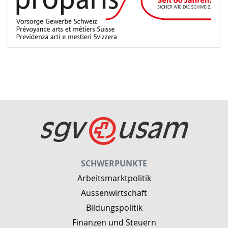
SCHWERPUNKTE
Arbeitsmarktpolitik
Aussenwirtschaft
Bildungspolitik
Finanzen und Steuern