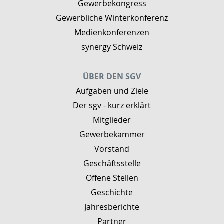
Gewerbekongress
Gewerbliche Winterkonferenz
Medienkonferenzen
synergy Schweiz
ÜBER DEN SGV
Aufgaben und Ziele
Der sgv - kurz erklärt
Mitglieder
Gewerbekammer
Vorstand
Geschäftsstelle
Offene Stellen
Geschichte
Jahresberichte
Partner