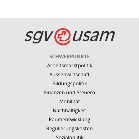
SCHWERPUNKTE
Arbeitsmarktpolitik
Aussenwirtschaft
Bildungspolitik
Finanzen und Steuern
Mobilität
Nachhaltigkeit
Raumentwicklung
Regulierungskosten
Sozialpolitik