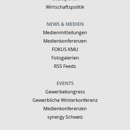
Wirtschaftspolitik
NEWS & MEDIEN
Medienmitteilungen
Medienkonferenzen
FOKUS KMU
Fotogalerien
RSS Feeds
EVENTS
Gewerbekongress
Gewerbliche Winterkonferenz
Medienkonferenzen
synergy Schweiz