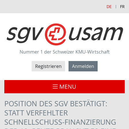
DE
FR
Nummer 1 der Schweizer KMU-Wirtschaft
Registrieren
Anmelden
MENU
POSITION DES SGV BESTÄTIGT:
STATT VERFEHLTER
SCHNELLSCHUSS-FINANZIERUNG