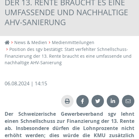
DER 13. RENTE BRAUCHT ES EINE
UMFASSENDE UND NACHHALTIGE
AHV-SANIERUNG
News & Medien
Medienmitteilungen
Position des sgv bestätigt: Statt verfehlter Schnellschuss-
Finanzierung der 13. Rente braucht es eine umfassende und
nachhaltige AHV-Sanierung
06.08.2024 | 14:15
Der Schweizerische Gewerbeverband sgv lehnt
einen Schnellschuss zur Finanzierung der 13. Rente
ab. Insbe­son­dere dürfen die Lohnprozente nicht
erhöht werden; dies würde die KMU zusätzlich