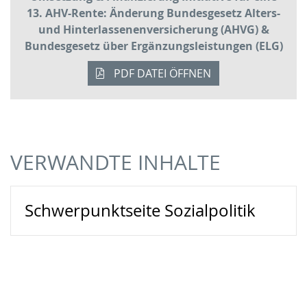
13. AHV-Rente: Änderung Bundesgesetz Alters-
und Hinterlassenenversicherung (AHVG) &
Bundesgesetz über Ergänzungsleistungen (ELG)
PDF DATEI ÖFFNEN
VERWANDTE INHALTE
Schwerpunktseite Sozialpolitik