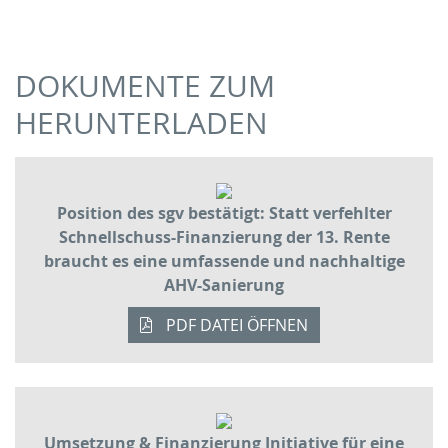
DOKUMENTE ZUM
HERUNTERLADEN
Position des sgv bestätigt: Statt verfehlter
Schnellschuss-Finanzierung der 13. Rente
braucht es eine umfassende und nachhaltige
AHV-Sanierung
PDF DATEI ÖFFNEN
Umsetzung & Finanzierung Initiative für eine