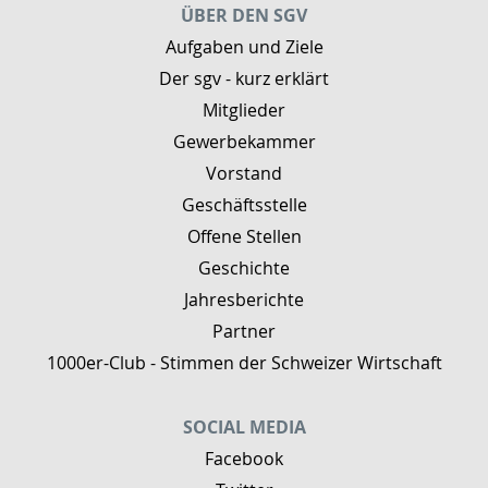
ÜBER DEN SGV
Aufgaben und Ziele
Der sgv - kurz erklärt
Mitglieder
Gewerbekammer
Vorstand
Geschäftsstelle
Offene Stellen
Geschichte
Jahresberichte
Partner
1000er-Club - Stimmen der Schweizer Wirtschaft
SOCIAL MEDIA
Facebook