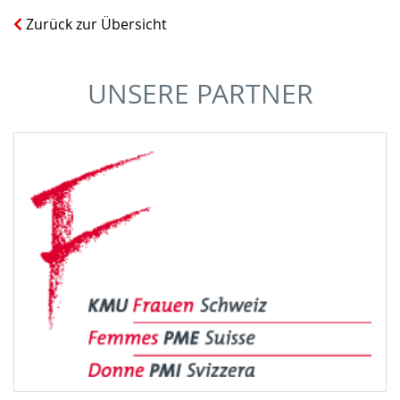
Zurück zur Übersicht
UNSERE PARTNER