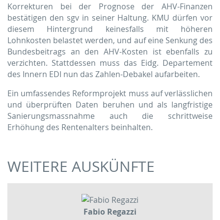
Korrekturen bei der Prognose der AHV-Finanzen
bestätigen den sgv in seiner Haltung. KMU dürfen vor
diesem Hintergrund keinesfalls mit höheren
Lohnkosten belastet werden, und auf eine Senkung des
Bundesbeitrags an den AHV-Kosten ist ebenfalls zu
verzichten. Stattdessen muss das Eidg. Departement
des Innern EDI nun das Zahlen-Debakel aufarbeiten.
Ein umfassendes Reformprojekt muss auf verlässlichen
und überprüften Daten beruhen und als langfristige
Sanierungsmassnahme auch die schrittweise
Erhöhung des Rentenalters beinhalten.
WEITERE AUSKÜNFTE
Fabio Regazzi