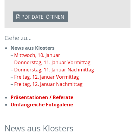
PDF DATEI ÖFFNEN
Gehe zu...
News aus Klosters
Mittwoch, 10. Januar
Donnerstag, 11. Januar Vormittag
Donnerstag, 11. Januar Nachmittag
Freitag, 12. Januar Vormittag
Freitag, 12. Januar Nachmittag
Präsentationen / Referate
Umfangreiche Fotogalerie
News aus Klosters