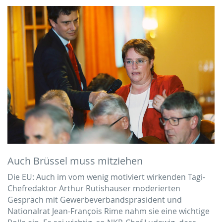
Auch Brüssel muss mitziehen
Die EU: Auch im vom wenig motiviert wirkenden Tagi-
Chefredaktor Arthur Rutishauser moderierten
Gespräch mit Gewerbeverbandspräsident und
Nationalrat Jean-François Rime nahm sie eine wichtige