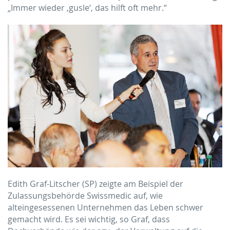
„Immer wieder ‚gusle‘, das hilft oft mehr.“
Edith Graf-Litscher (SP) zeigte am Beispiel der
Zulassungsbehörde Swissmedic auf, wie
alteingesessenen Unternehmen das Leben schwer
gemacht wird. Es sei wichtig, so Graf, dass