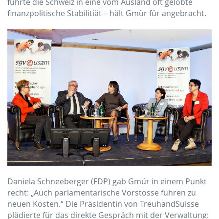
führte die Schweiz in eine vom Ausland oft gelobte
finanzpolitische Stabilitiät – hält Gmür für angebracht.
Daniela Schneeberger (FDP) gab Gmür in einem Punkt
recht: „Auch parlamentarische Vorstösse führen zu
neuen Kosten.“ Die Präsidentin von TreuhandSuisse
plädierte für das direkte Gespräch mit der Verwaltung: