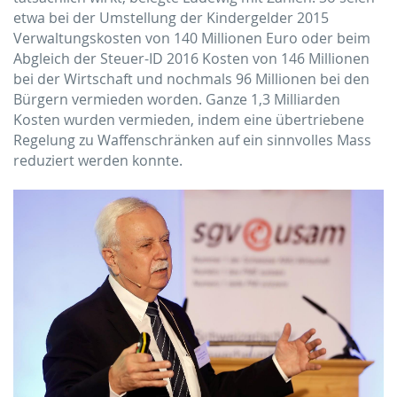
etwa bei der Umstellung der Kindergelder 2015
Verwaltungskosten von 140 Millionen Euro oder beim
Abgleich der Steuer-ID 2016 Kosten von 146 Millionen
bei der Wirtschaft und nochmals 96 Millionen bei den
Bürgern vermieden worden. Ganze 1,3 Milliarden
Kosten wurden vermieden, indem eine übertriebene
Regelung zu Waffen­­schränken auf ein sinnvolles Mass
reduziert werden konnte.