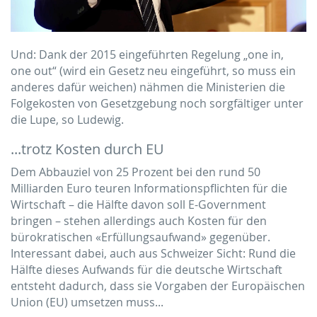
Und: Dank der 2015 eingeführten Regelung „one in,
one out“ (wird ein Gesetz neu eingeführt, so muss ein
anderes dafür weichen) nähmen die Ministerien die
Folgekosten von Gesetzgebung noch sorgfältiger unter
die Lupe, so Ludewig.
...trotz Kosten durch EU
Dem Abbauziel von 25 Prozent bei den rund 50
Milliarden Euro teuren Informationspflichten für die
Wirtschaft – die Hälfte davon soll E-Government
bringen – stehen allerdings auch Kosten für den
bürokratischen «Erfüllungsaufwand» gegenüber.
Interessant dabei, auch aus Schweizer Sicht: Rund die
Hälfte dieses Aufwands für die deutsche Wirtschaft
entsteht dadurch, dass sie Vorgaben der Europäischen
Union (EU) umsetzen muss...