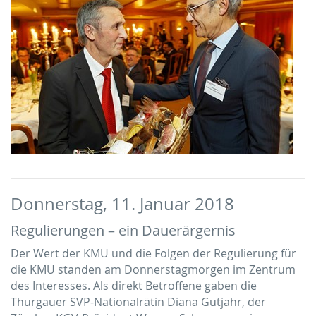
Donnerstag, 11. Januar 2018
Regulierungen – ein Dauerärgernis
Der Wert der KMU und die Folgen der Regulierung für
die KMU standen am Donnerstagmorgen im Zentrum
des Interesses. Als direkt Betroffene gaben die
Thurgauer SVP-Nationalrätin Diana Gutjahr, der