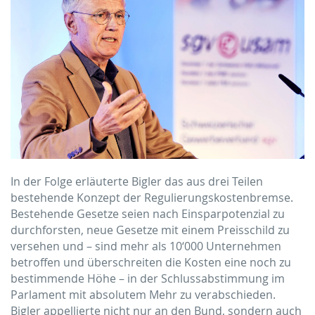
In der Folge erläuterte Bigler das aus drei Teilen
bestehende Konzept der Regulierungskostenbremse.
Bestehende Gesetze seien nach Einsparpotenzial zu
durchforsten, neue Gesetze mit einem Preisschild zu
versehen und – sind mehr als 10‘000 Unternehmen
betroffen und überschreiten die Kosten eine noch zu
bestimmende Höhe – in der Schlussabstimmung im
Parlament mit absolutem Mehr zu verabschieden.
Bigler appellierte nicht nur an den Bund, sondern auch