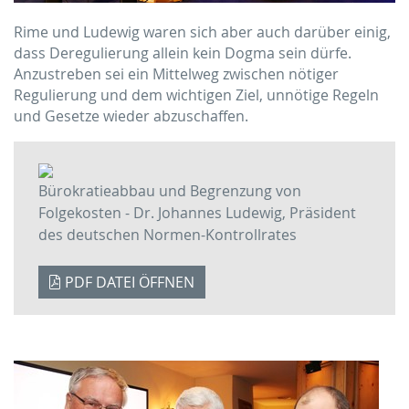
Rime und Ludewig waren sich aber auch darüber einig,
dass Deregulierung allein kein Dogma sein dürfe.
Anzustreben sei ein Mittelweg zwischen nötiger
Regulierung und dem wichtigen Ziel, unnötige Regeln
und Gesetze wieder abzuschaffen.
Bürokratieabbau und Begrenzung von
Folgekosten - Dr. Johannes Ludewig, Präsident
des deutschen Normen-Kontrollrates
PDF DATEI ÖFFNEN