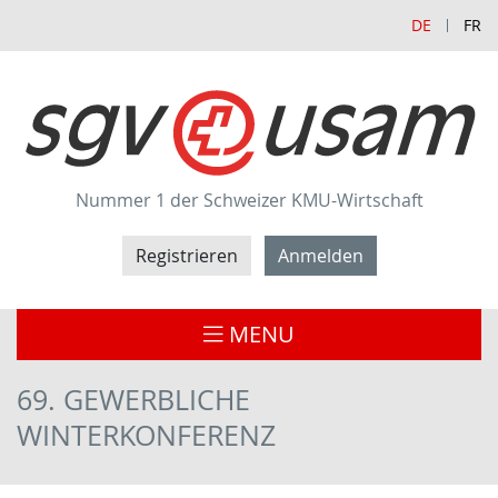
DE
FR
Nummer 1 der Schweizer KMU-Wirtschaft
Registrieren
Anmelden
MENU
69. GEWERBLICHE
WINTERKONFERENZ