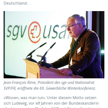
Deutschland.
Jean-François Rime, Präsident des sgv und Nationalrat
SVP/FR, eröffnete die 69. Gewerbliche Winterkonferenz.
«Wissen, was man tut»: Unter diesem Motto setzen
sich Ludewig, vor elf Jahren von der Bundeskanzlerin