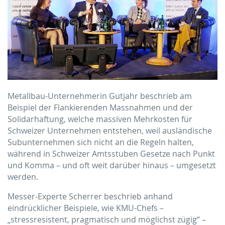
Metallbau-Unternehmerin Gutjahr beschrieb am
Beispiel der Flankierenden Massnahmen und der
Solidarhaftung, welche massiven Mehrkosten für
Schweizer Unternehmen entstehen, weil ausländische
Subunternehmen sich nicht an die Regeln halten,
während in Schweizer Amtsstuben Gesetze nach Punkt
und Komma – und oft weit darüber hinaus – umgesetzt
werden.
Messer-Experte Scherrer beschrieb anhand
eindrücklicher Beispiele, wie KMU-Chefs –
„stressresistent, pragmatisch und möglichst zügig“ –