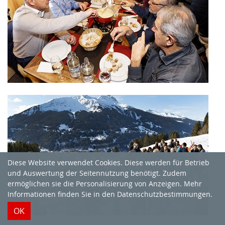
Diese Website verwendet Cookies. Diese werden für Betrieb
und Auswertung der Seitennutzung benötigt. Zudem
ermöglichen sie die Personalisierung von Anzeigen. Mehr
Informationen finden Sie in
den Datenschutzbestimmungen
.
OK