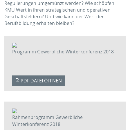
Regulierungen umgemünzt werden? Wie schöpfen
KMU Wert in ihren strategischen und operativen
Geschäftsfeldern? Und wie kann der Wert der
Berufsbildung erhalten bleiben?
Programm Gewerbliche Winterkonferenz 2018
PDF DATEI ÖFFNEN
Rahmenprogramm Gewerbliche
Winterkonferenz 2018